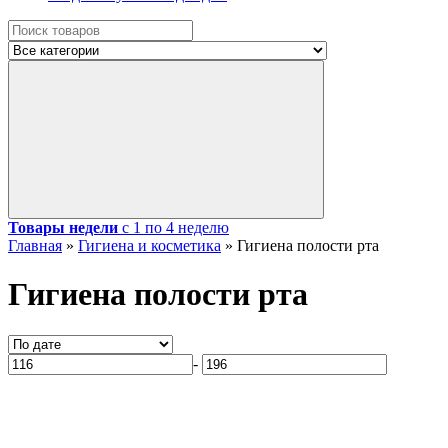
Товары недели
с 1 по 4 неделю
Главная
»
Гигиена и косметика
»
Гигиена полости рта
Гигиена полости рта
-