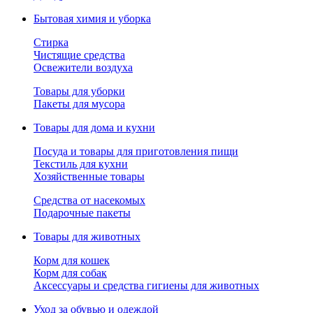
Бытовая химия и уборка
Стирка
Чистящие средства
Освежители воздуха
Товары для уборки
Пакеты для мусора
Товары для дома и кухни
Посуда и товары для приготовления пищи
Текстиль для кухни
Хозяйственные товары
Средства от насекомых
Подарочные пакеты
Товары для животных
Корм для кошек
Корм для собак
Аксессуары и средства гигиены для животных
Уход за обувью и одеждой