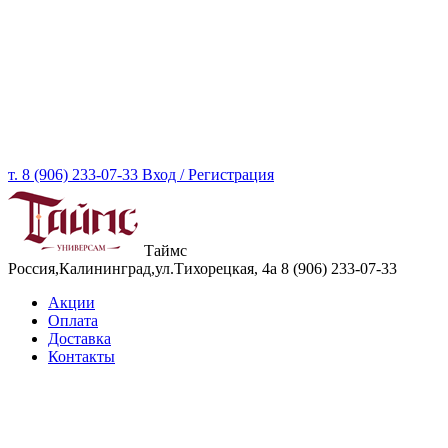
т. 8 (906) 233-07-33
Вход / Регистрация
Таймс
Россия,Калининград,ул.Тихорецкая, 4а
8 (906) 233-07-33
Акции
Оплата
Доставка
Контакты