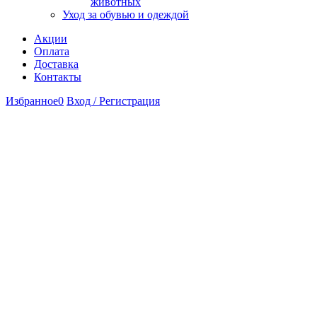
животных
Уход за обувью и одеждой
Акции
Оплата
Доставка
Контакты
Избранное
0
Вход / Регистрация