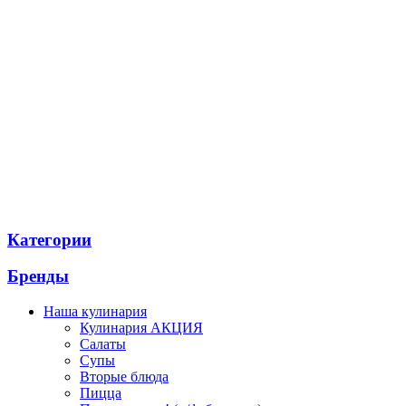
Категории
Бренды
Наша кулинария
Кулинария АКЦИЯ
Салаты
Супы
Вторые блюда
Пицца