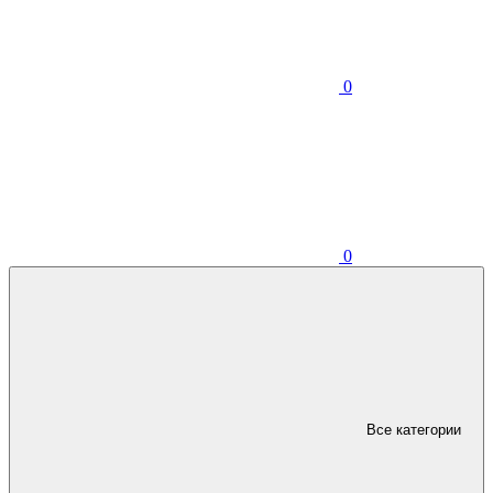
0
0
Все категории