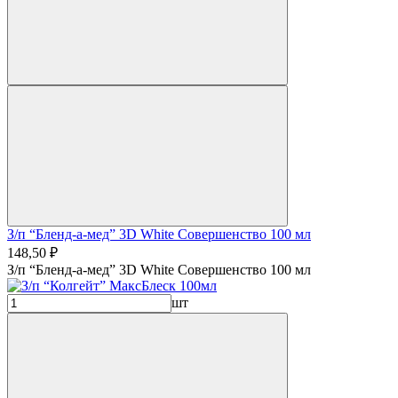
З/п “Бленд-а-мед” 3D White Совершенство 100 мл
148,50 ₽
З/п “Бленд-а-мед” 3D White Совершенство 100 мл
шт