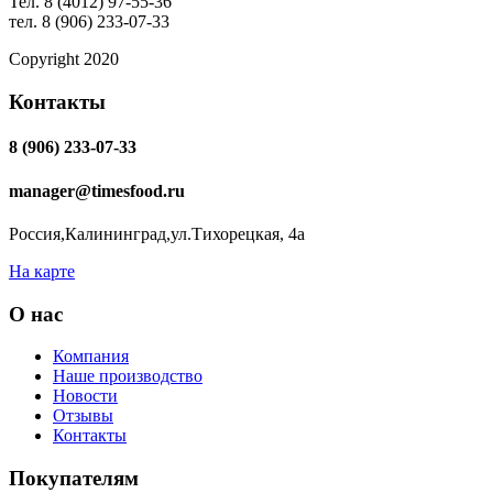
Тел. 8 (4012) 97-55-36
тел. 8 (906) 233-07-33
Copyright 2020
Контакты
8 (906) 233-07-33
manager@timesfood.ru
Россия,Калининград,ул.Тихорецкая, 4а
На карте
О нас
Компания
Наше производство
Новости
Отзывы
Контакты
Покупателям