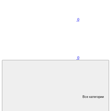
0
0
Все категории