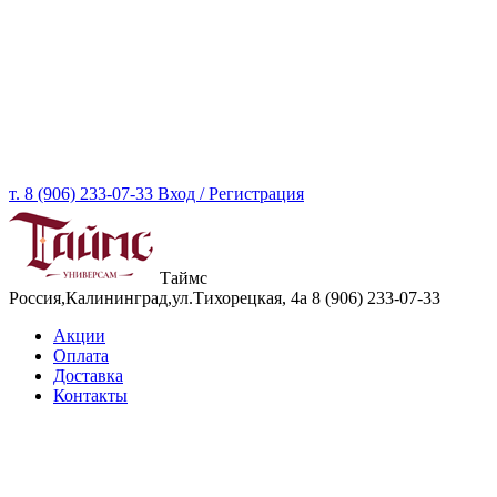
т. 8 (906) 233-07-33
Вход / Регистрация
Таймс
Россия,Калининград,ул.Тихорецкая, 4а
8 (906) 233-07-33
Акции
Оплата
Доставка
Контакты