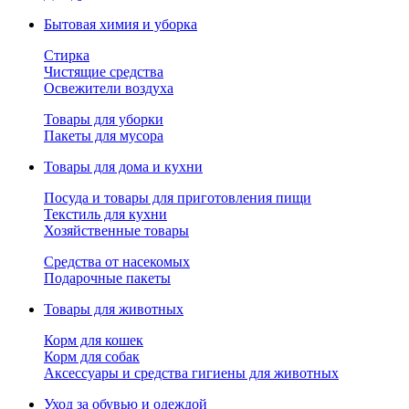
Бытовая химия и уборка
Стирка
Чистящие средства
Освежители воздуха
Товары для уборки
Пакеты для мусора
Товары для дома и кухни
Посуда и товары для приготовления пищи
Текстиль для кухни
Хозяйственные товары
Средства от насекомых
Подарочные пакеты
Товары для животных
Корм для кошек
Корм для собак
Аксессуары и средства гигиены для животных
Уход за обувью и одеждой