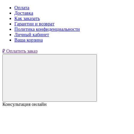
Оплата
Доставка
Как заказать
Гарантии и возврат
Политика конфиденциальности
Личный кабинет
Ваша корзина
₽ Оплатить заказ
Консультация онлайн