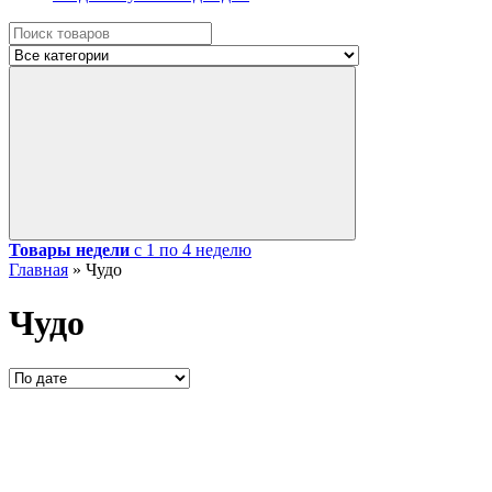
Товары недели
с 1 по 4 неделю
Главная
»
Чудо
Чудо