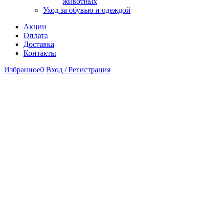
животных
Уход за обувью и одеждой
Акции
Оплата
Доставка
Контакты
Избранное
0
Вход / Регистрация