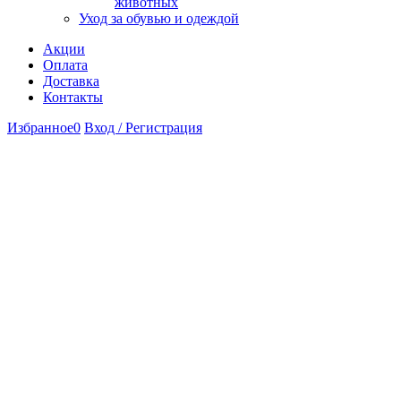
животных
Уход за обувью и одеждой
Акции
Оплата
Доставка
Контакты
Избранное
0
Вход / Регистрация