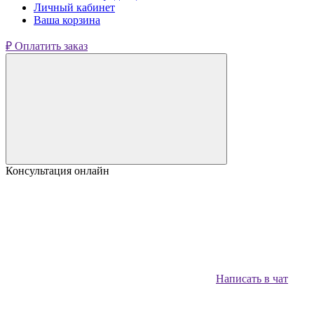
Личный кабинет
Ваша корзина
₽ Оплатить заказ
Консультация онлайн
Написать в чат