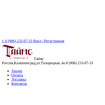
т. 8 (906) 233-07-33
Вход / Регистрация
Таймс
Россия,Калининград,ул.Тихорецкая, 4а
8 (906) 233-07-33
Акции
Оплата
Доставка
Контакты