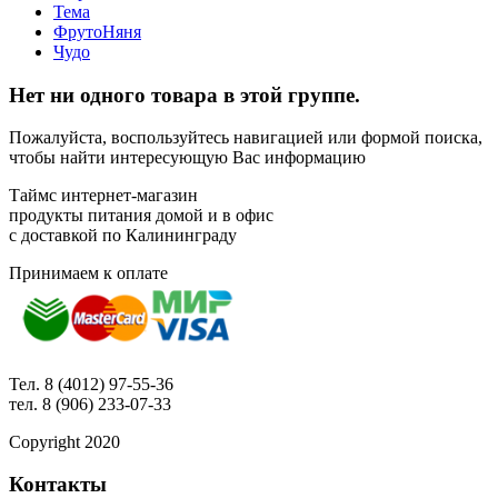
Тема
ФрутоНяня
Чудо
Нет ни одного товара в этой группе.
Пожалуйста, воспользуйтесь навигацией или формой поиска,
чтобы найти интересующую Вас информацию
Таймс интернет-магазин
продукты питания домой и в офис
с доставкой по Калининграду
Принимаем к оплате
Тел. 8 (4012) 97-55-36
тел. 8 (906) 233-07-33
Copyright 2020
Контакты