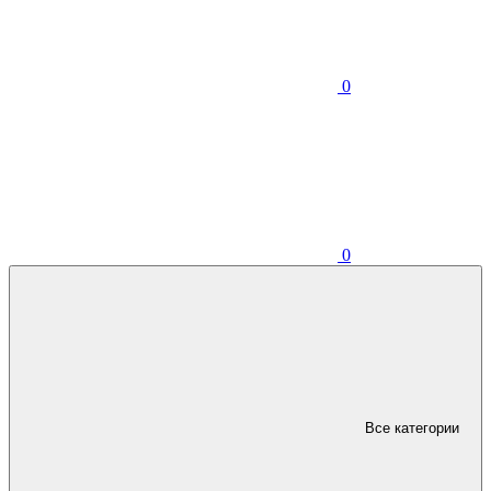
0
0
Все категории