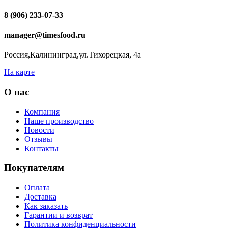
8 (906) 233-07-33
manager@timesfood.ru
Россия,Калининград,ул.Тихорецкая, 4а
На карте
О нас
Компания
Наше производство
Новости
Отзывы
Контакты
Покупателям
Оплата
Доставка
Как заказать
Гарантии и возврат
Политика конфиденциальности