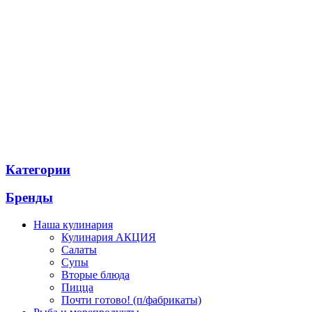
Категории
Бренды
Наша кулинария
Кулинария АКЦИЯ
Салаты
Супы
Вторые блюда
Пицца
Почти готово! (п/фабрикаты)