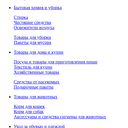
Бытовая химия и уборка
Стирка
Чистящие средства
Освежители воздуха
Товары для уборки
Пакеты для мусора
Товары для дома и кухни
Посуда и товары для приготовления пищи
Текстиль для кухни
Хозяйственные товары
Средства от насекомых
Подарочные пакеты
Товары для животных
Корм для кошек
Корм для собак
Аксессуары и средства гигиены для животных
Уход за обувью и одеждой