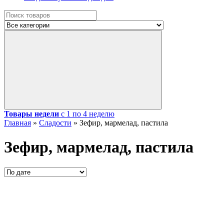
Товары недели
с 1 по 4 неделю
Главная
»
Сладости
»
Зефир, мармелад, пастила
Зефир, мармелад, пастила