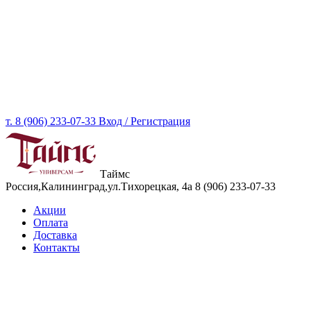
т. 8 (906) 233-07-33
Вход / Регистрация
Таймс
Россия,Калининград,ул.Тихорецкая, 4а
8 (906) 233-07-33
Акции
Оплата
Доставка
Контакты