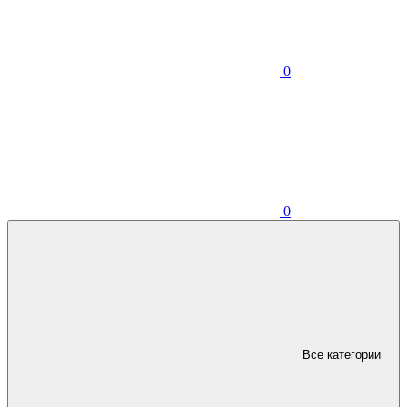
0
0
Все категории