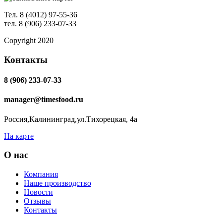
Тел. 8 (4012) 97-55-36
тел. 8 (906) 233-07-33
Copyright 2020
Контакты
8 (906) 233-07-33
manager@timesfood.ru
Россия,Калининград,ул.Тихорецкая, 4а
На карте
О нас
Компания
Наше производство
Новости
Отзывы
Контакты