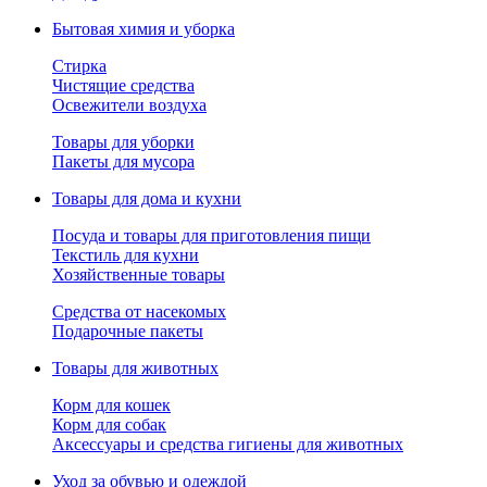
Бытовая химия и уборка
Стирка
Чистящие средства
Освежители воздуха
Товары для уборки
Пакеты для мусора
Товары для дома и кухни
Посуда и товары для приготовления пищи
Текстиль для кухни
Хозяйственные товары
Средства от насекомых
Подарочные пакеты
Товары для животных
Корм для кошек
Корм для собак
Аксессуары и средства гигиены для животных
Уход за обувью и одеждой