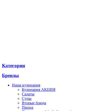
Категории
Бренды
Наша кулинария
Кулинария АКЦИЯ
Салаты
Супы
Вторые блюда
Пицца