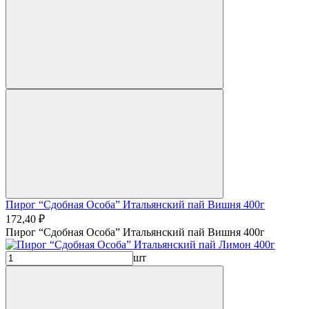
Пирог “Сдобная Особа” Итальянский пай Вишня 400г
172,40 ₽
Пирог “Сдобная Особа” Итальянский пай Вишня 400г
шт