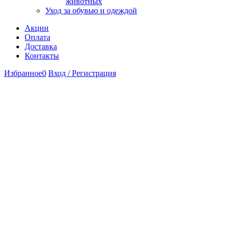
животных
Уход за обувью и одеждой
Акции
Оплата
Доставка
Контакты
Избранное
0
Вход / Регистрация