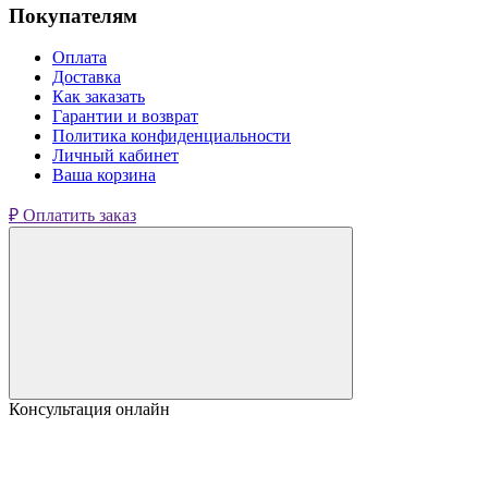
Покупателям
Оплата
Доставка
Как заказать
Гарантии и возврат
Политика конфиденциальности
Личный кабинет
Ваша корзина
₽ Оплатить заказ
Консультация онлайн