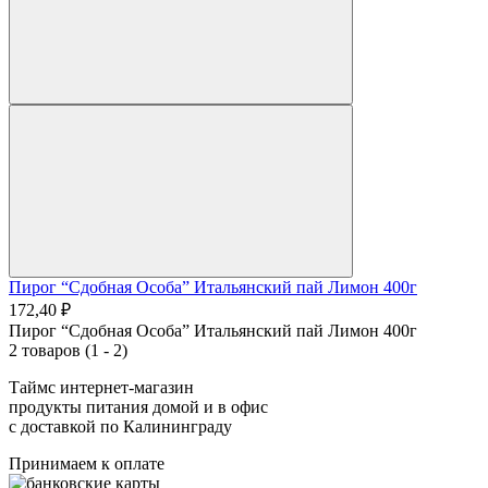
Пирог “Сдобная Особа” Итальянский пай Лимон 400г
172,40 ₽
Пирог “Сдобная Особа” Итальянский пай Лимон 400г
2 товаров (1 - 2)
Таймс интернет-магазин
продукты питания домой и в офис
с доставкой по Калининграду
Принимаем к оплате