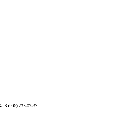
4а
8 (906) 233-07-33