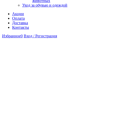
животных
Уход за обувью и одеждой
Акции
Оплата
Доставка
Контакты
Избранное
0
Вход / Регистрация