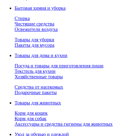
Бытовая химия и уборка
Стирка
Чистящие средства
Освежители воздуха
Товары для уборки
Пакеты для мусора
Товары для дома и кухни
Посуда и товары для приготовления пищи
Текстиль для кухни
Хозяйственные товары
Средства от насекомых
Подарочные пакеты
Товары для животных
Корм для кошек
Корм для собак
Аксессуары и средства гигиены для животных
Уход за обувью и одеждой