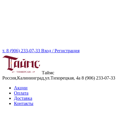
т. 8 (906) 233-07-33
Вход / Регистрация
Таймс
Россия,Калининград,ул.Тихорецкая, 4а
8 (906) 233-07-33
Акции
Оплата
Доставка
Контакты