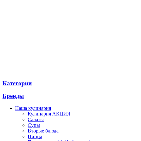
Категории
Бренды
Наша кулинария
Кулинария АКЦИЯ
Салаты
Супы
Вторые блюда
Пицца