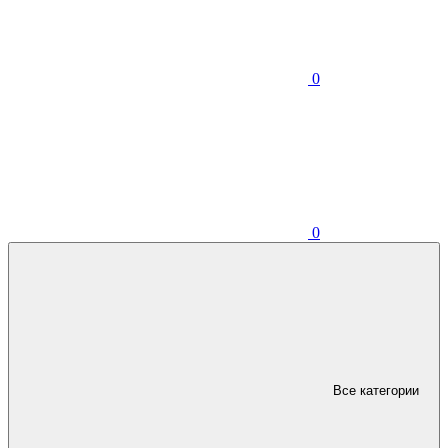
0
0
Все категории