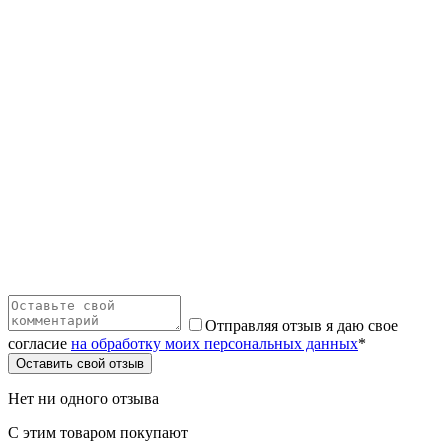
Отправляя отзыв я даю свое
согласие
на обработку моих персональных данных
*
Оставить свой отзыв
Нет ни одного отзыва
С этим товаром покупают