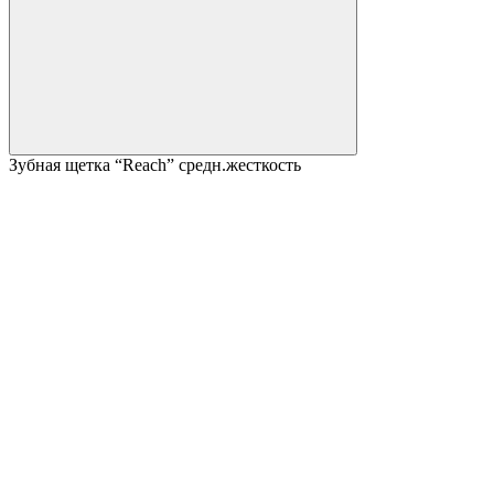
Зубная щетка “Reach” средн.жесткость