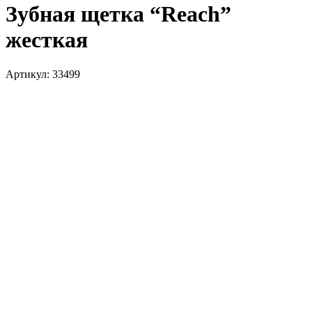
Зубная щетка “Reach”
жесткая
Артикул:
33499