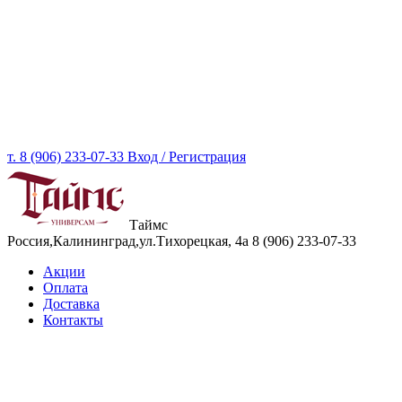
т. 8 (906) 233-07-33
Вход / Регистрация
Таймс
Россия,Калининград,ул.Тихорецкая, 4а
8 (906) 233-07-33
Акции
Оплата
Доставка
Контакты