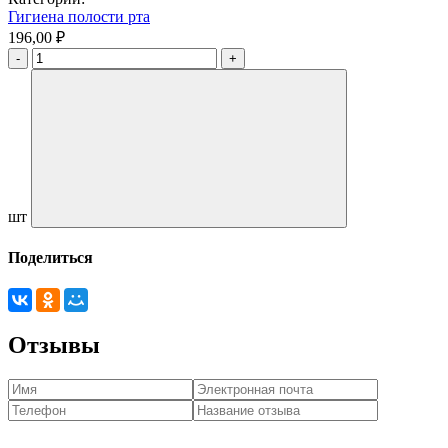
Гигиена полости рта
196,00 ₽
шт
Поделиться
Отзывы