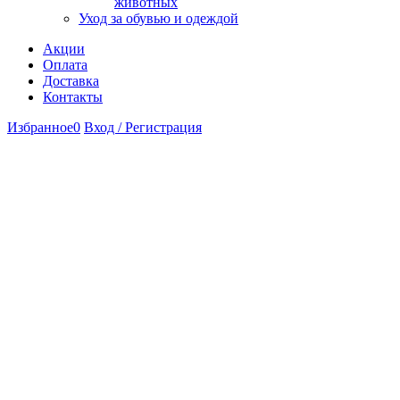
животных
Уход за обувью и одеждой
Акции
Оплата
Доставка
Контакты
Избранное
0
Вход / Регистрация