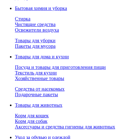
Бытовая химия и уборка
Стирка
Чистящие средства
Освежители воздуха
Товары для уборки
Пакеты для мусора
Товары для дома и кухни
Посуда и товары для приготовления пищи
Текстиль для кухни
Хозяйственные товары
Средства от насекомых
Подарочные пакеты
Товары для животных
Корм для кошек
Корм для собак
Аксессуары и средства гигиены для животных
Уход за обувью и одеждой