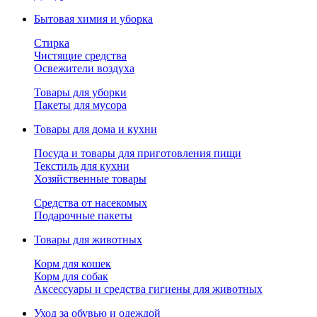
Бытовая химия и уборка
Стирка
Чистящие средства
Освежители воздуха
Товары для уборки
Пакеты для мусора
Товары для дома и кухни
Посуда и товары для приготовления пищи
Текстиль для кухни
Хозяйственные товары
Средства от насекомых
Подарочные пакеты
Товары для животных
Корм для кошек
Корм для собак
Аксессуары и средства гигиены для животных
Уход за обувью и одеждой