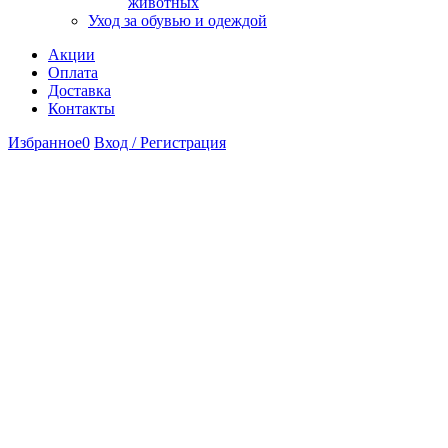
животных
Уход за обувью и одеждой
Акции
Оплата
Доставка
Контакты
Избранное
0
Вход / Регистрация