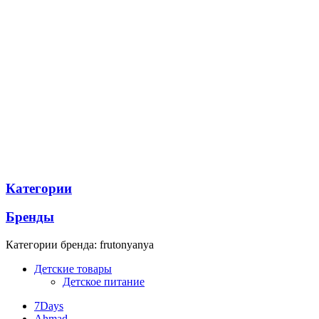
Категории
Бренды
Категории бренда: frutonyanya
Детские товары
Детское питание
7Days
Ahmad