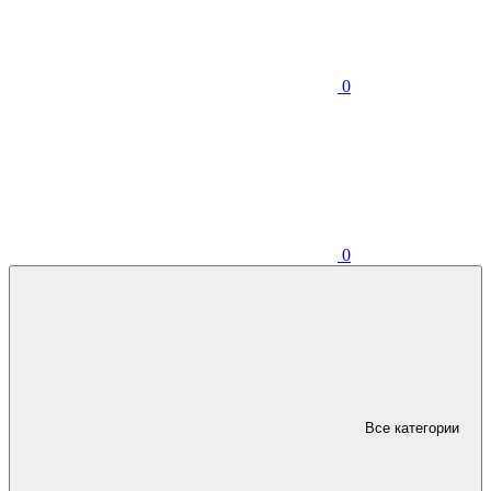
0
0
Все категории