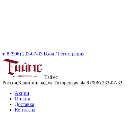
т. 8 (906) 233-07-33
Вход / Регистрация
Таймс
Россия,Калининград,ул.Тихорецкая, 4а
8 (906) 233-07-33
Акции
Оплата
Доставка
Контакты