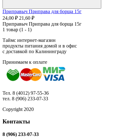
Приправыч Приправа для борща 15г
24,00 ₽
21,60 ₽
Приправыч Приправа для борща 15г
1 товар (1 - 1)
Таймс интернет-магазин
продукты питания домой и в офис
с доставкой по Калининграду
Принимаем к оплате
Тел. 8 (4012) 97-55-36
тел. 8 (906) 233-07-33
Copyright 2020
Контакты
8 (906) 233-07-33