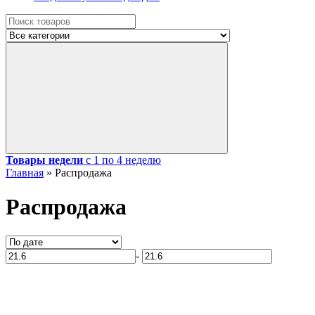
Товары недели
с 1 по 4 неделю
Главная
»
Распродажа
Распродажа
-