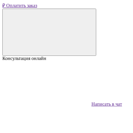
₽ Оплатить заказ
Консультация онлайн
Написать в чат