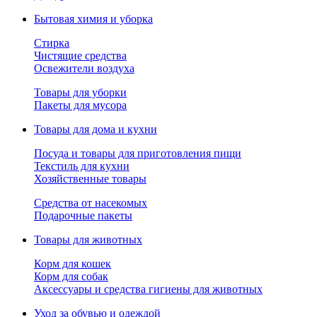
Бытовая химия и уборка
Стирка
Чистящие средства
Освежители воздуха
Товары для уборки
Пакеты для мусора
Товары для дома и кухни
Посуда и товары для приготовления пищи
Текстиль для кухни
Хозяйственные товары
Средства от насекомых
Подарочные пакеты
Товары для животных
Корм для кошек
Корм для собак
Аксессуары и средства гигиены для животных
Уход за обувью и одеждой