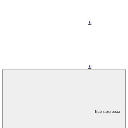
0
0
Все категории