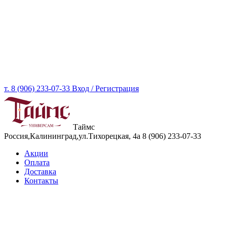
т. 8 (906) 233-07-33
Вход / Регистрация
Таймс
Россия,Калининград,ул.Тихорецкая, 4а
8 (906) 233-07-33
Акции
Оплата
Доставка
Контакты