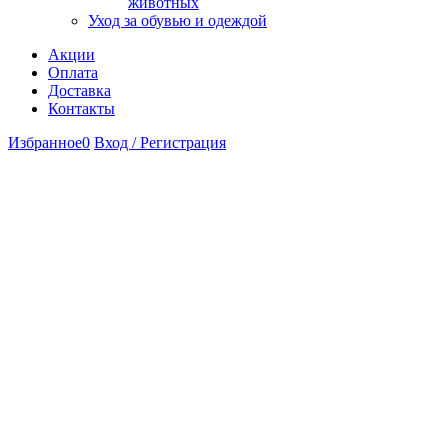
животных
Уход за обувью и одеждой
Акции
Оплата
Доставка
Контакты
Избранное
0
Вход / Регистрация