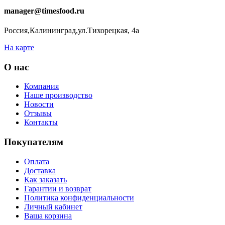
manager@timesfood.ru
Россия,Калининград,ул.Тихорецкая, 4а
На карте
О нас
Компания
Наше производство
Новости
Отзывы
Контакты
Покупателям
Оплата
Доставка
Как заказать
Гарантии и возврат
Политика конфиденциальности
Личный кабинет
Ваша корзина