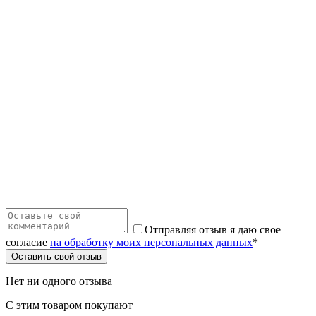
Отправляя отзыв я даю свое
согласие
на обработку моих персональных данных
*
Оставить свой отзыв
Нет ни одного отзыва
С этим товаром покупают