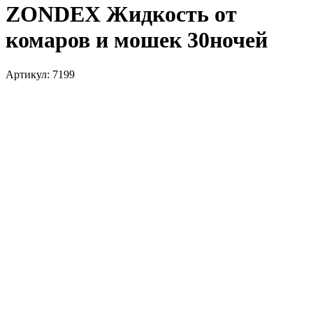
ZONDEX Жидкость от
комаров и мошек 30ночей
Артикул:
7199