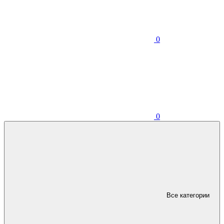
0
0
Все категории