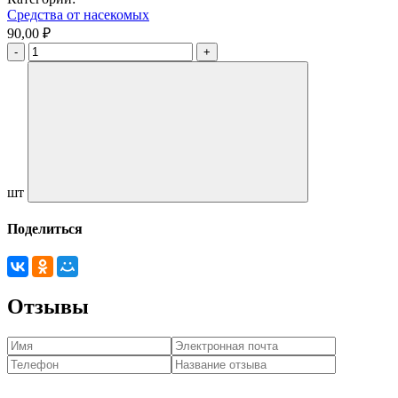
Средства от насекомых
90,00 ₽
шт
Поделиться
Отзывы