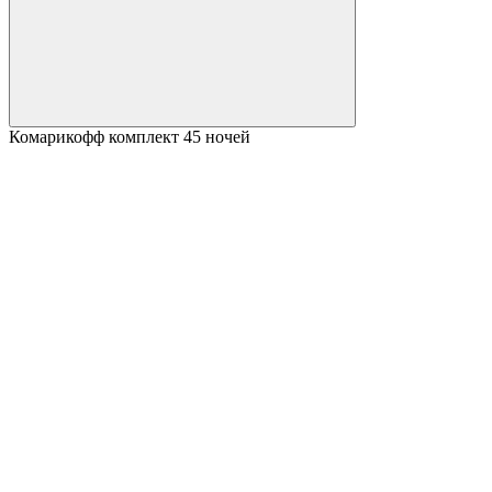
Комарикофф комплект 45 ночей