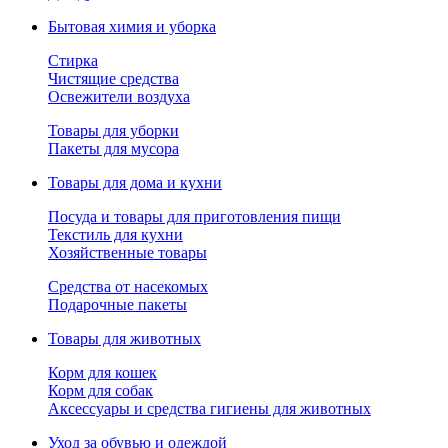
Бытовая химия и уборка
Стирка
Чистящие средства
Освежители воздуха
Товары для уборки
Пакеты для мусора
Товары для дома и кухни
Посуда и товары для приготовления пищи
Текстиль для кухни
Хозяйственные товары
Средства от насекомых
Подарочные пакеты
Товары для животных
Корм для кошек
Корм для собак
Аксессуары и средства гигиены для животных
Уход за обувью и одеждой