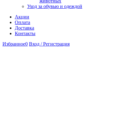
животных
Уход за обувью и одеждой
Акции
Оплата
Доставка
Контакты
Избранное
0
Вход / Регистрация