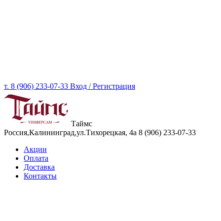
т. 8 (906) 233-07-33
Вход / Регистрация
Таймс
Россия,Калининград,ул.Тихорецкая, 4а
8 (906) 233-07-33
Акции
Оплата
Доставка
Контакты