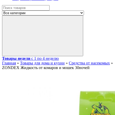
Товары недели
с 1 по 4 неделю
Главная
»
Товары для дома и кухни
»
Средства от насекомых
»
ZONDEX Жидкость от комаров и мошек 30ночей