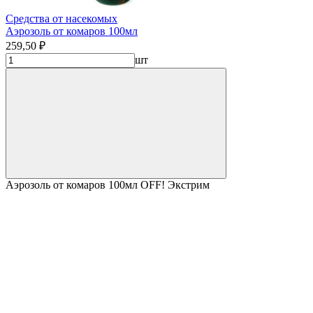
Средства от насекомых
Аэрозоль от комаров 100мл
259,50 ₽
шт
Аэрозоль от комаров 100мл OFF! Экстрим