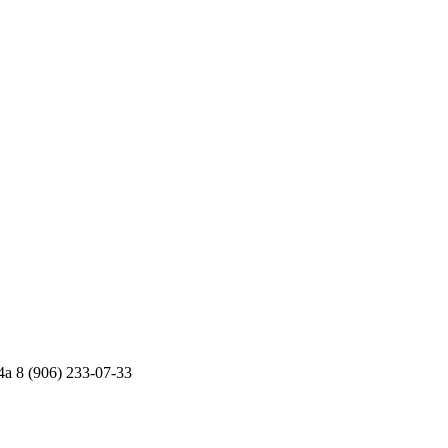
4а
8 (906) 233-07-33