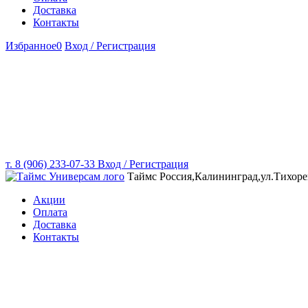
Доставка
Контакты
Избранное
0
Вход / Регистрация
т. 8 (906) 233-07-33
Вход / Регистрация
Таймс
Россия,Калининград,ул.Тихоре
Акции
Оплата
Доставка
Контакты