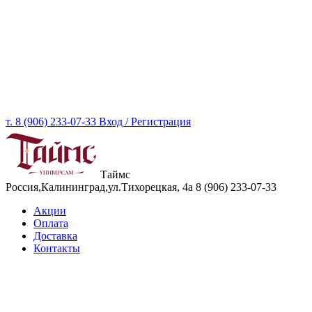
т. 8 (906) 233-07-33
Вход / Регистрация
Таймс
Россия,Калининград,ул.Тихорецкая, 4а
8 (906) 233-07-33
Акции
Оплата
Доставка
Контакты