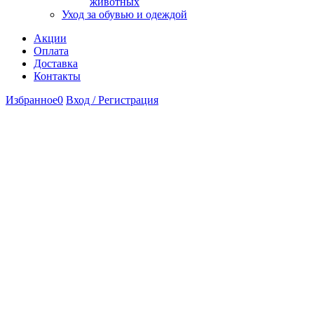
животных
Уход за обувью и одеждой
Акции
Оплата
Доставка
Контакты
Избранное
0
Вход / Регистрация