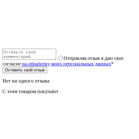
Отправляя отзыв я даю свое
согласие
на обработку моих персональных данных
*
Оставить свой отзыв
Нет ни одного отзыва
С этим товаром покупают