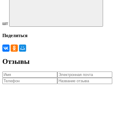
шт
Поделиться
Отзывы