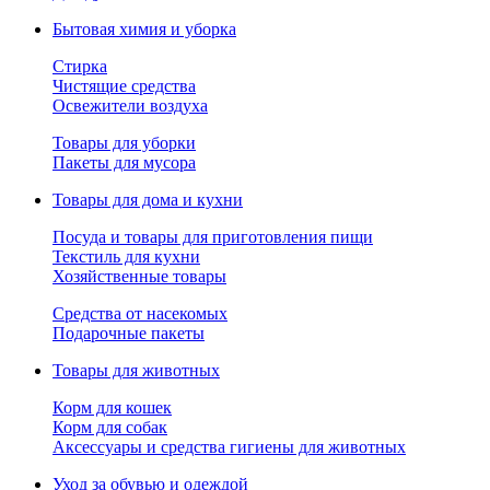
Бытовая химия и уборка
Стирка
Чистящие средства
Освежители воздуха
Товары для уборки
Пакеты для мусора
Товары для дома и кухни
Посуда и товары для приготовления пищи
Текстиль для кухни
Хозяйственные товары
Средства от насекомых
Подарочные пакеты
Товары для животных
Корм для кошек
Корм для собак
Аксессуары и средства гигиены для животных
Уход за обувью и одеждой