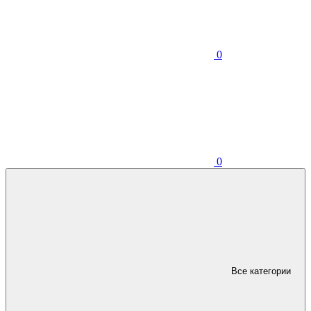
0
0
Все категории