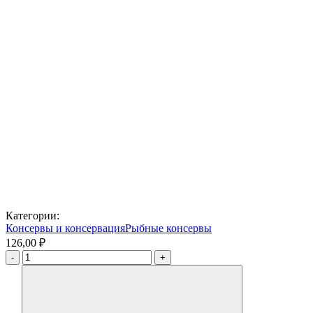
Категории:
Консервы и консервация
Рыбные консервы
126,00 ₽