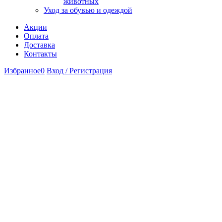
животных
Уход за обувью и одеждой
Акции
Оплата
Доставка
Контакты
Избранное
0
Вход / Регистрация