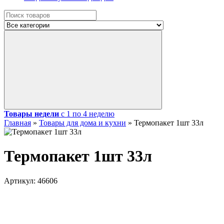
Товары недели
с 1 по 4 неделю
Главная
»
Товары для дома и кухни
»
Термопакет 1шт 33л
Термопакет 1шт 33л
Артикул:
46606