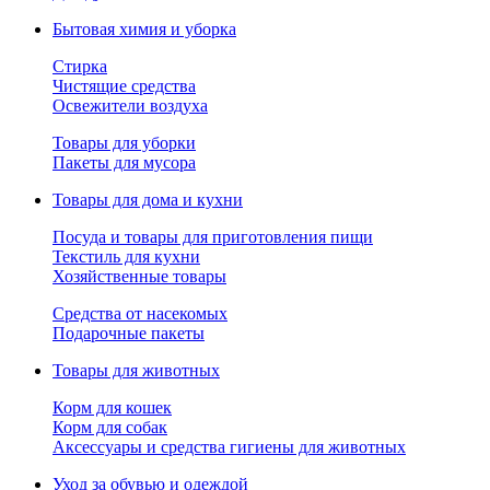
Бытовая химия и уборка
Стирка
Чистящие средства
Освежители воздуха
Товары для уборки
Пакеты для мусора
Товары для дома и кухни
Посуда и товары для приготовления пищи
Текстиль для кухни
Хозяйственные товары
Средства от насекомых
Подарочные пакеты
Товары для животных
Корм для кошек
Корм для собак
Аксессуары и средства гигиены для животных
Уход за обувью и одеждой