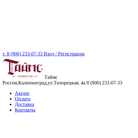
т. 8 (906) 233-07-33
Вход / Регистрация
Таймс
Россия,Калининград,ул.Тихорецкая, 4а
8 (906) 233-07-33
Акции
Оплата
Доставка
Контакты