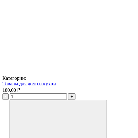
Категории:
Товары для дома и кухни
180,00 ₽