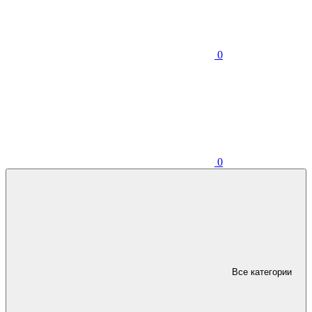
0
0
Все категории