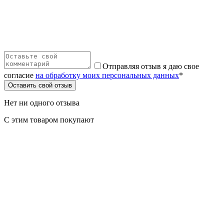
Отправляя отзыв я даю свое
согласие
на обработку моих персональных данных
*
Оставить свой отзыв
Нет ни одного отзыва
С этим товаром покупают