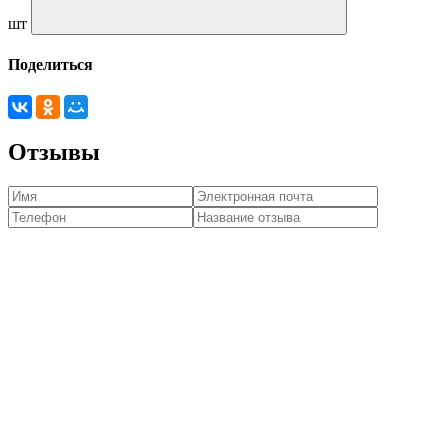
шт
Поделиться
Отзывы