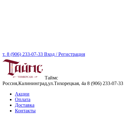
т. 8 (906) 233-07-33
Вход / Регистрация
Таймс
Россия,Калининград,ул.Тихорецкая, 4а
8 (906) 233-07-33
Акции
Оплата
Доставка
Контакты