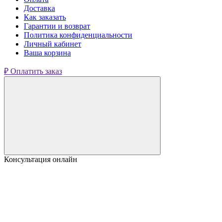
Доставка
Как заказать
Гарантии и возврат
Политика конфиденциальности
Личный кабинет
Ваша корзина
₽ Оплатить заказ
Консультация онлайн