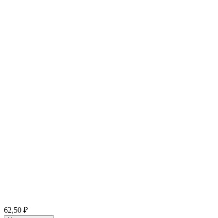
62,50 ₽