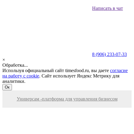
Написать в чат
8 (906) 233-07-33
×
Обработка...
Используя официальный сайт timesfood.ru, вы даете
согласие
на работу с cookie
. Сайт использует Яндекс Метрику для
аналитики.
Ок
Универсам -платформа для управления бизнесом