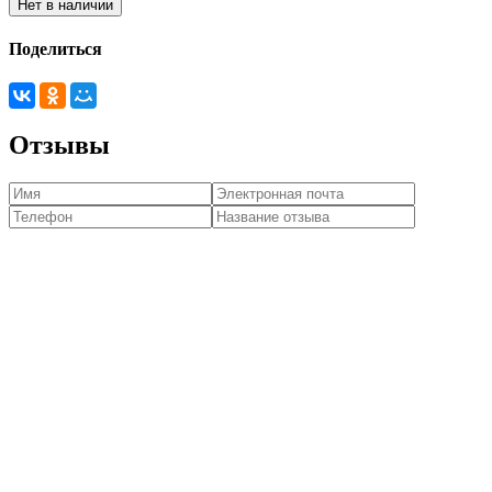
Нет в наличии
Поделиться
Отзывы