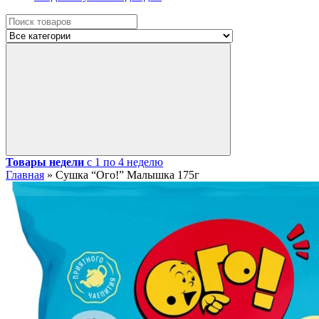
Товары недели
с 1 по 4 неделю
Главная
»
Сушка “Ого!” Малышка 175г