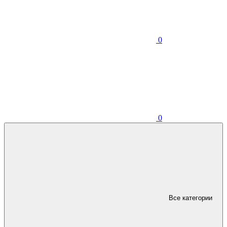
0
0
Все категории