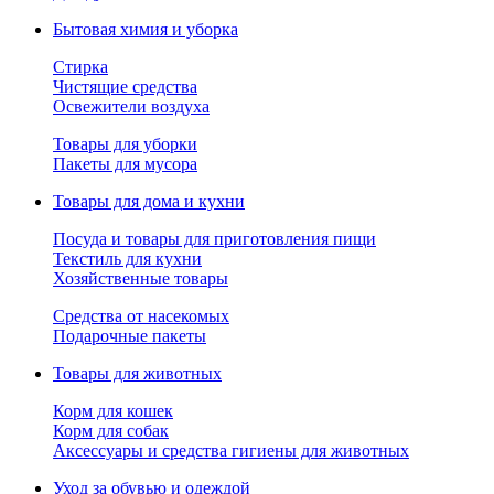
Бытовая химия и уборка
Стирка
Чистящие средства
Освежители воздуха
Товары для уборки
Пакеты для мусора
Товары для дома и кухни
Посуда и товары для приготовления пищи
Текстиль для кухни
Хозяйственные товары
Средства от насекомых
Подарочные пакеты
Товары для животных
Корм для кошек
Корм для собак
Аксессуары и средства гигиены для животных
Уход за обувью и одеждой