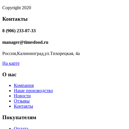
Copyright 2020
Контакты
8 (906) 233-07-33
manager@timesfood.ru
Россия,Калининград,ул.Тихорецкая, 4а
На карте
О нас
Компания
Наше производство
Новости
Отзывы
Контакты
Покупателям
Оплата