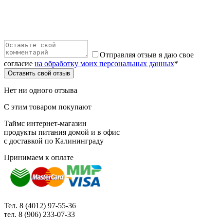
Отправляя отзыв я даю свое
согласие
на обработку моих персональных данных
*
Оставить свой отзыв
Нет ни одного отзыва
С этим товаром покупают
Таймс интернет-магазин
продукты питания домой и в офис
с доставкой по Калининграду
Принимаем к оплате
Тел. 8 (4012) 97-55-36
тел. 8 (906) 233-07-33