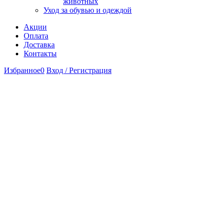
животных
Уход за обувью и одеждой
Акции
Оплата
Доставка
Контакты
Избранное
0
Вход / Регистрация