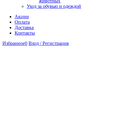
животных
Уход за обувью и одеждой
Акции
Оплата
Доставка
Контакты
Избранное
0
Вход / Регистрация