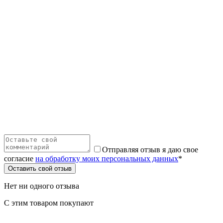
Отправляя отзыв я даю свое
согласие
на обработку моих персональных данных
*
Оставить свой отзыв
Нет ни одного отзыва
С этим товаром покупают