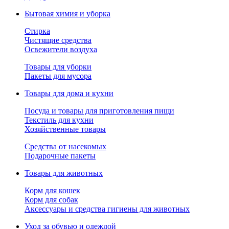
Бытовая химия и уборка
Стирка
Чистящие средства
Освежители воздуха
Товары для уборки
Пакеты для мусора
Товары для дома и кухни
Посуда и товары для приготовления пищи
Текстиль для кухни
Хозяйственные товары
Средства от насекомых
Подарочные пакеты
Товары для животных
Корм для кошек
Корм для собак
Аксессуары и средства гигиены для животных
Уход за обувью и одеждой