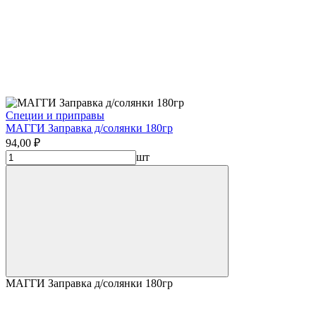
Специи и приправы
МАГГИ Заправка д/солянки 180гр
94,00 ₽
шт
МАГГИ Заправка д/солянки 180гр