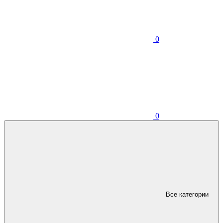
0
0
Все категории