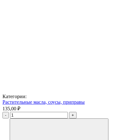
Категории:
Растительные масла, соусы, приправы
135,00 ₽