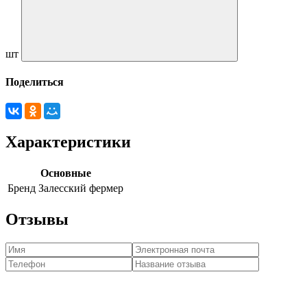
шт
Поделиться
Характеристики
Основные
Бренд
Залесский фермер
Отзывы