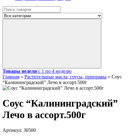
Товары недели
с 1 по 4 неделю
Главная
»
Растительные масла, соусы, приправы
»
Соус
“Калининградский” Лечо в ассорт.500г
Соус “Калининградский”
Лечо в ассорт.500г
Артикул:
30500