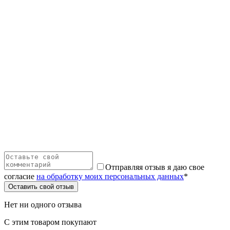
Отправляя отзыв я даю свое
согласие
на обработку моих персональных данных
*
Оставить свой отзыв
Нет ни одного отзыва
С этим товаром покупают