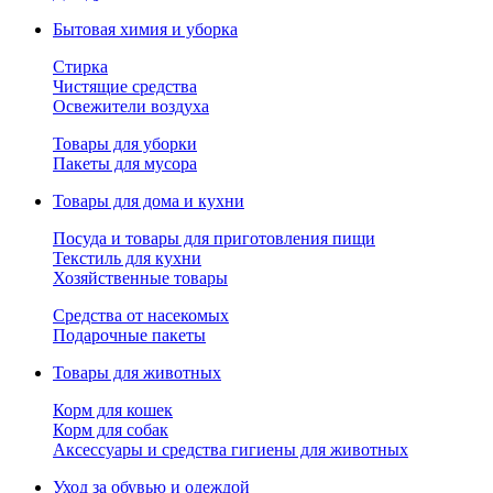
Бытовая химия и уборка
Стирка
Чистящие средства
Освежители воздуха
Товары для уборки
Пакеты для мусора
Товары для дома и кухни
Посуда и товары для приготовления пищи
Текстиль для кухни
Хозяйственные товары
Средства от насекомых
Подарочные пакеты
Товары для животных
Корм для кошек
Корм для собак
Аксессуары и средства гигиены для животных
Уход за обувью и одеждой