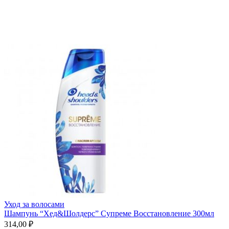
Уход за волосами
Шампунь “Хед&Шолдерс” Супреме Восстановление 300мл
314,00 ₽