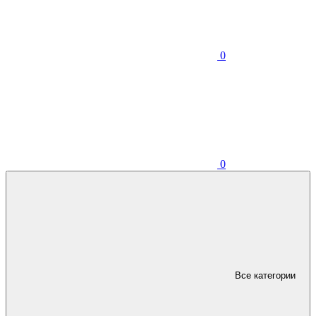
0
0
Все категории