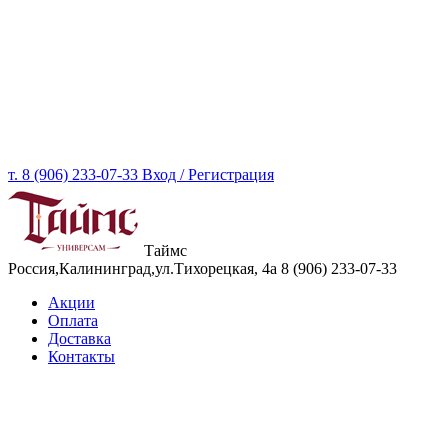
т. 8 (906) 233-07-33
Вход / Регистрация
Таймс
Россия,Калининград,ул.Тихорецкая, 4а
8 (906) 233-07-33
Акции
Оплата
Доставка
Контакты