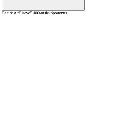
Бальзам “Elseve” 400мл Фибрология