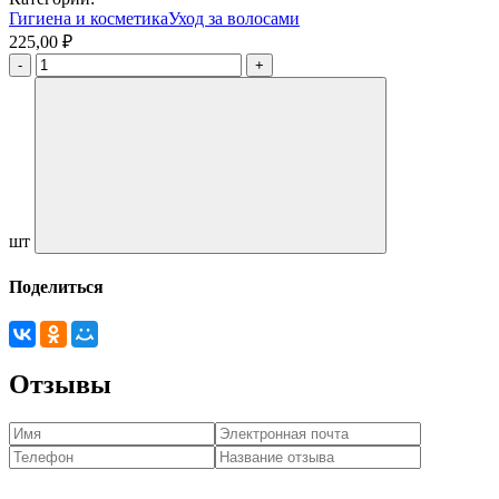
Гигиена и косметика
Уход за волосами
225,00 ₽
шт
Поделиться
Отзывы