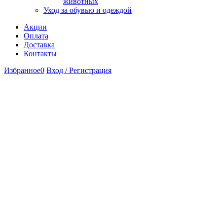
животных
Уход за обувью и одеждой
Акции
Оплата
Доставка
Контакты
Избранное
0
Вход / Регистрация