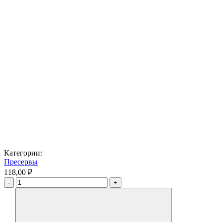
Категории:
Пресервы
118,00 ₽