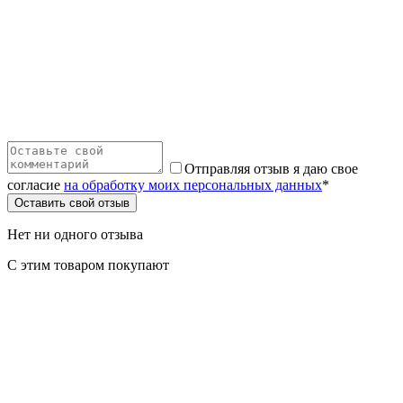
Отправляя отзыв я даю свое
согласие
на обработку моих персональных данных
*
Оставить свой отзыв
Нет ни одного отзыва
С этим товаром покупают