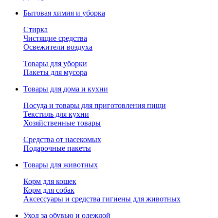
Бытовая химия и уборка
Стирка
Чистящие средства
Освежители воздуха
Товары для уборки
Пакеты для мусора
Товары для дома и кухни
Посуда и товары для приготовления пищи
Текстиль для кухни
Хозяйственные товары
Средства от насекомых
Подарочные пакеты
Товары для животных
Корм для кошек
Корм для собак
Аксессуары и средства гигиены для животных
Уход за обувью и одеждой