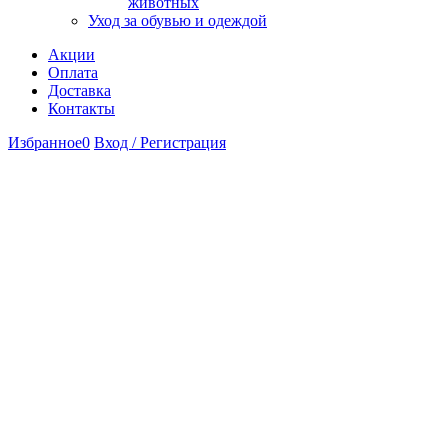
животных
Уход за обувью и одеждой
Акции
Оплата
Доставка
Контакты
Избранное
0
Вход / Регистрация