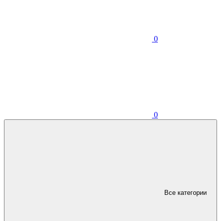
0
0
Все категории