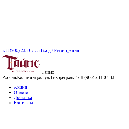
т. 8 (906) 233-07-33
Вход / Регистрация
Таймс
Россия,Калининград,ул.Тихорецкая, 4а
8 (906) 233-07-33
Акции
Оплата
Доставка
Контакты