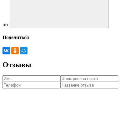
шт
Поделиться
Отзывы