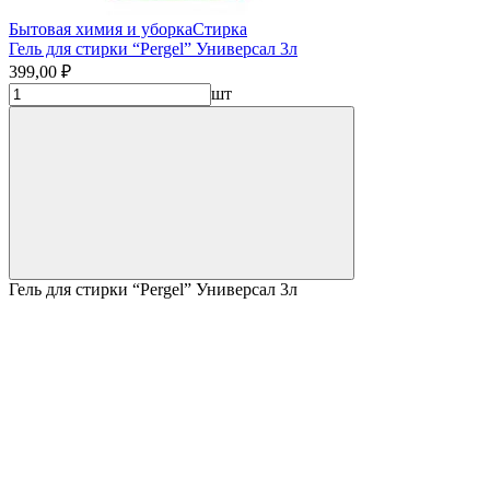
Бытовая химия и уборка
Стирка
Гель для стирки “Pergel” Универсал 3л
399,00 ₽
шт
Гель для стирки “Pergel” Универсал 3л