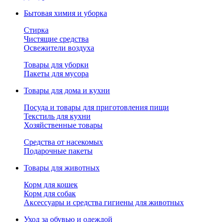
Бытовая химия и уборка
Стирка
Чистящие средства
Освежители воздуха
Товары для уборки
Пакеты для мусора
Товары для дома и кухни
Посуда и товары для приготовления пищи
Текстиль для кухни
Хозяйственные товары
Средства от насекомых
Подарочные пакеты
Товары для животных
Корм для кошек
Корм для собак
Аксессуары и средства гигиены для животных
Уход за обувью и одеждой