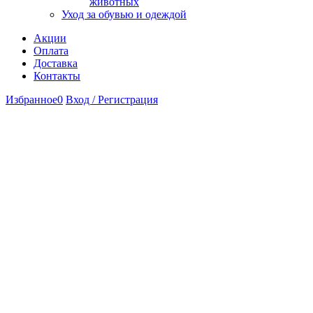
животных
Уход за обувью и одеждой
Акции
Оплата
Доставка
Контакты
Избранное
0
Вход / Регистрация