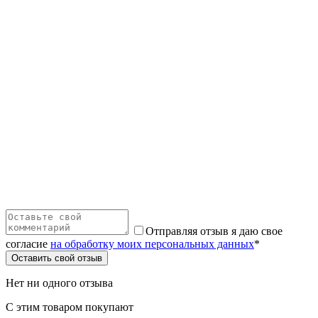
Отправляя отзыв я даю свое
согласие
на обработку моих персональных данных
*
Оставить свой отзыв
Нет ни одного отзыва
С этим товаром покупают