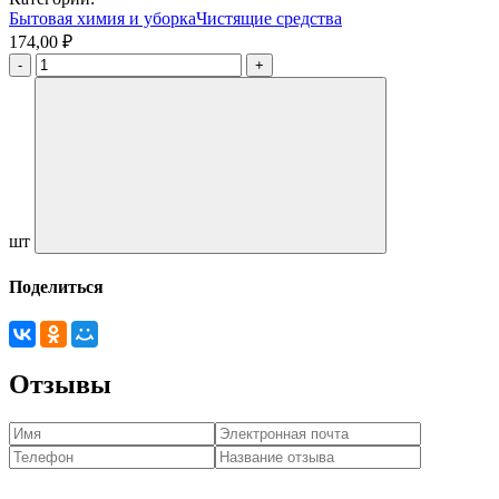
Бытовая химия и уборка
Чистящие средства
174,00 ₽
шт
Поделиться
Отзывы