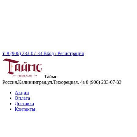
т. 8 (906) 233-07-33
Вход / Регистрация
Таймс
Россия,Калининград,ул.Тихорецкая, 4а
8 (906) 233-07-33
Акции
Оплата
Доставка
Контакты