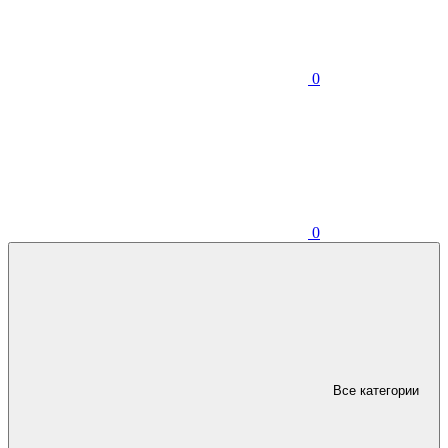
0
0
Все категории