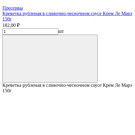
Пресервы
Креветка рубленая в сливочно-чесночном соусе Крем Ле Марэ
150г
182,00 ₽
шт
Креветка рубленая в сливочно-чесночном соусе Крем Ле Марэ
150г