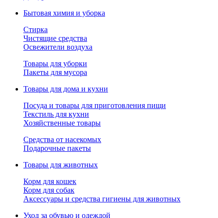
Бытовая химия и уборка
Стирка
Чистящие средства
Освежители воздуха
Товары для уборки
Пакеты для мусора
Товары для дома и кухни
Посуда и товары для приготовления пищи
Текстиль для кухни
Хозяйственные товары
Средства от насекомых
Подарочные пакеты
Товары для животных
Корм для кошек
Корм для собак
Аксессуары и средства гигиены для животных
Уход за обувью и одеждой