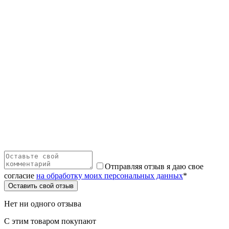
Отправляя отзыв я даю свое
согласие
на обработку моих персональных данных
*
Оставить свой отзыв
Нет ни одного отзыва
С этим товаром покупают