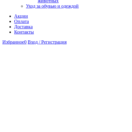
животных
Уход за обувью и одеждой
Акции
Оплата
Доставка
Контакты
Избранное
0
Вход / Регистрация