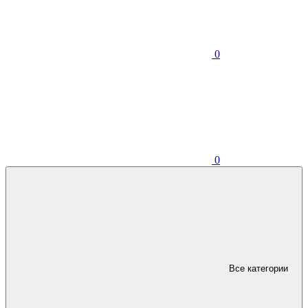
0
0
Все категории