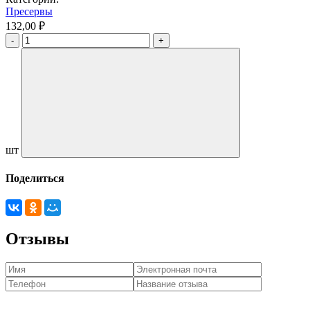
Пресервы
132,00 ₽
шт
Поделиться
Отзывы