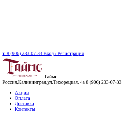
т. 8 (906) 233-07-33
Вход / Регистрация
Таймс
Россия,Калининград,ул.Тихорецкая, 4а
8 (906) 233-07-33
Акции
Оплата
Доставка
Контакты