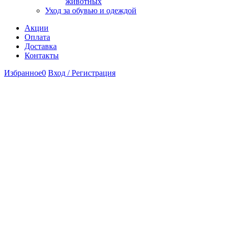
животных
Уход за обувью и одеждой
Акции
Оплата
Доставка
Контакты
Избранное
0
Вход / Регистрация