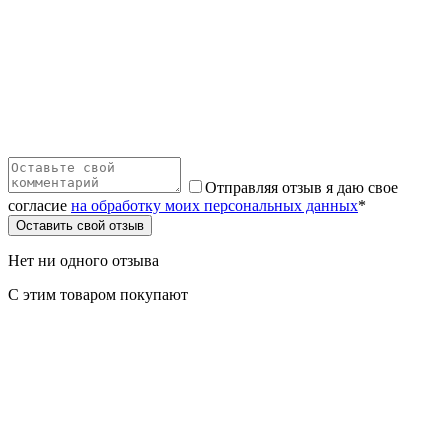
Отправляя отзыв я даю свое
согласие
на обработку моих персональных данных
*
Оставить свой отзыв
Нет ни одного отзыва
С этим товаром покупают