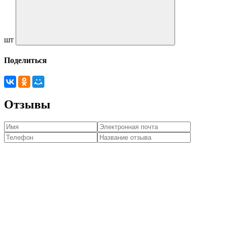
шт
Поделиться
Отзывы