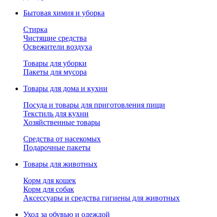
Бытовая химия и уборка
Стирка
Чистящие средства
Освежители воздуха
Товары для уборки
Пакеты для мусора
Товары для дома и кухни
Посуда и товары для приготовления пищи
Текстиль для кухни
Хозяйственные товары
Средства от насекомых
Подарочные пакеты
Товары для животных
Корм для кошек
Корм для собак
Аксессуары и средства гигиены для животных
Уход за обувью и одеждой