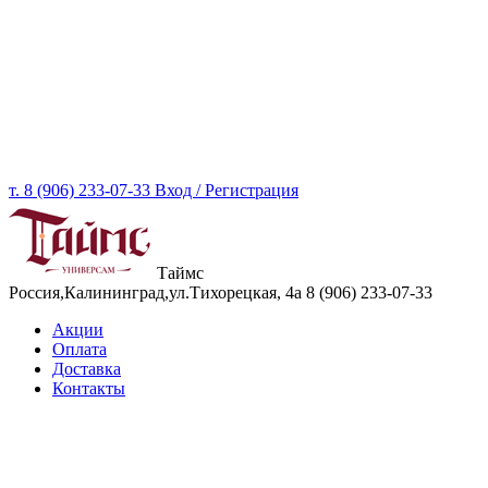
т. 8 (906) 233-07-33
Вход / Регистрация
Таймс
Россия,Калининград,ул.Тихорецкая, 4а
8 (906) 233-07-33
Акции
Оплата
Доставка
Контакты