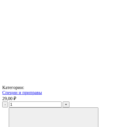
Категории:
Специи и приправы
29,00 ₽