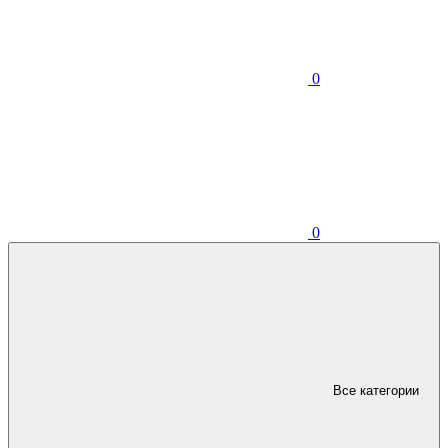
0
0
Все категории