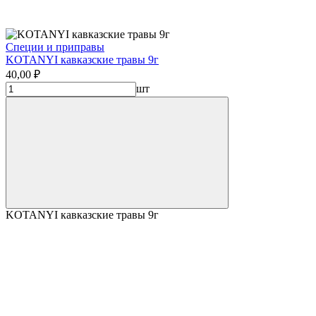
Специи и приправы
KOTANYI кавказские травы 9г
40,00 ₽
шт
KOTANYI кавказские травы 9г