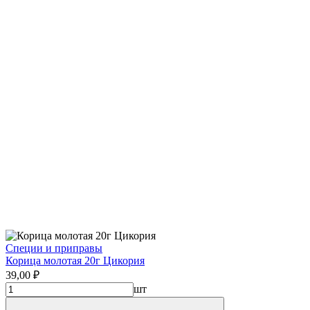
Специи и приправы
Корица молотая 20г Цикория
39,00 ₽
шт