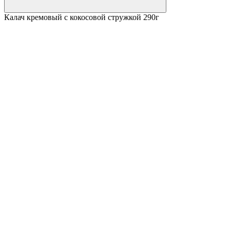
Калач кремовый с кокосовой стружкой 290г