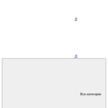
0
0
Все категории