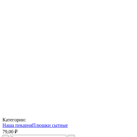
Категории:
Наша пекарня
Плюшки сытные
79,00 ₽