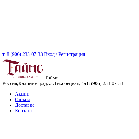
т. 8 (906) 233-07-33
Вход / Регистрация
Таймс
Россия,Калининград,ул.Тихорецкая, 4а
8 (906) 233-07-33
Акции
Оплата
Доставка
Контакты