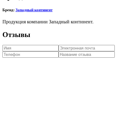
Бренд:
Западный континент
Продукция компании Западный континент.
Отзывы