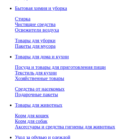
Бытовая химия и уборка
Стирка
Чистящие средства
Освежители воздуха
Товары для уборки
Пакеты для мусора
Товары для дома и кухни
Посуда и товары для приготовления пищи
Текстиль для кухни
Хозяйственные товары
Средства от насекомых
Подарочные пакеты
Товары для животных
Корм для кошек
Корм для собак
Аксессуары и средства гигиены для животных
Уход за обувью и одеждой