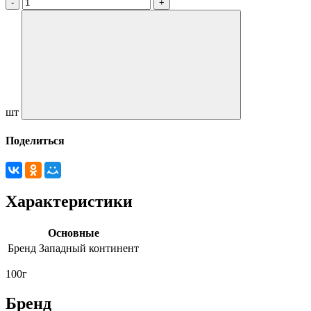
шт
Поделиться
Характеристики
Основные
Бренд
Западный континент
100г
Бренд