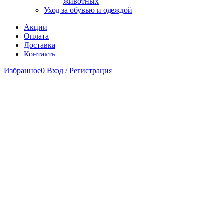
животных
Уход за обувью и одеждой
Акции
Оплата
Доставка
Контакты
Избранное
0
Вход / Регистрация