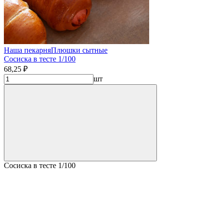
Наша пекарня
Плюшки сытные
Сосиска в тесте 1/100
68,25 ₽
шт
Сосиска в тесте 1/100