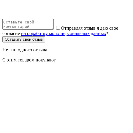
Отправляя отзыв я даю свое
согласие
на обработку моих персональных данных
*
Оставить свой отзыв
Нет ни одного отзыва
С этим товаром покупают