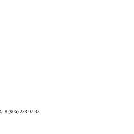
4а
8 (906) 233-07-33