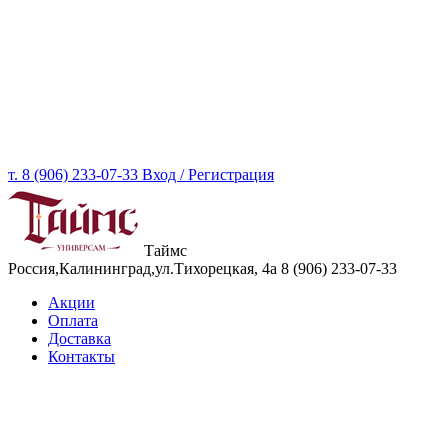
т. 8 (906) 233-07-33
Вход / Регистрация
Таймс
Россия,Калининград,ул.Тихорецкая, 4а
8 (906) 233-07-33
Акции
Оплата
Доставка
Контакты