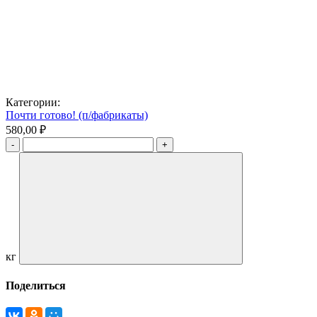
Категории:
Почти готово! (п/фабрикаты)
580,00 ₽
кг
Поделиться