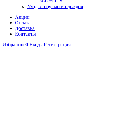
животных
Уход за обувью и одеждой
Акции
Оплата
Доставка
Контакты
Избранное
0
Вход / Регистрация