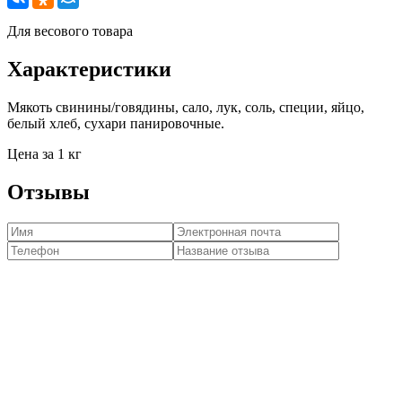
Для весового товара
Характеристики
Мякоть свинины/говядины, сало, лук, соль, специи, яйцо,
белый хлеб, сухари панировочные.
Цена за 1 кг
Отзывы