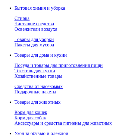
Бытовая химия и уборка
Стирка
Чистящие средства
Освежители воздуха
Товары для уборки
Пакеты для мусора
Товары для дома и кухни
Посуда и товары для приготовления пищи
Текстиль для кухни
Хозяйственные товары
Средства от насекомых
Подарочные пакеты
Товары для животных
Корм для кошек
Корм для собак
Аксессуары и средства гигиены для животных
Уход за обувью и одеждой