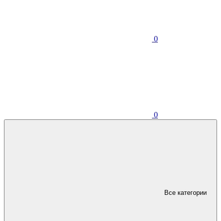
0
0
Все категории