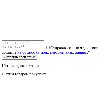
Отправляя отзыв я даю свое
согласие
на обработку моих персональных данных
*
Оставить свой отзыв
Нет ни одного отзыва
С этим товаром покупают