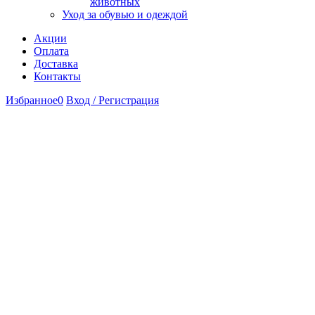
животных
Уход за обувью и одеждой
Акции
Оплата
Доставка
Контакты
Избранное
0
Вход / Регистрация