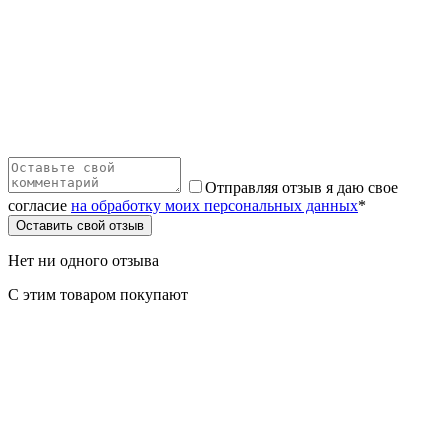
Отправляя отзыв я даю свое
согласие
на обработку моих персональных данных
*
Оставить свой отзыв
Нет ни одного отзыва
С этим товаром покупают