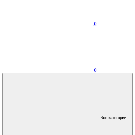
0
0
Все категории