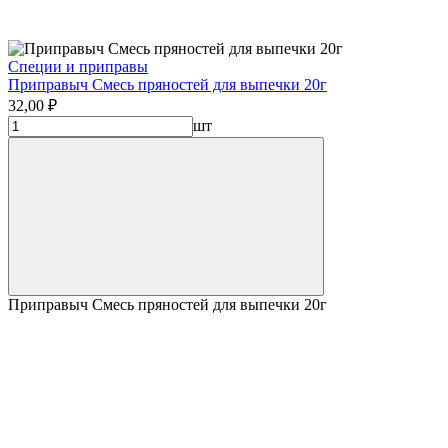
Специи и приправы
Приправыч Смесь пряностей для выпечки 20г
32,00 ₽
шт
Приправыч Смесь пряностей для выпечки 20г