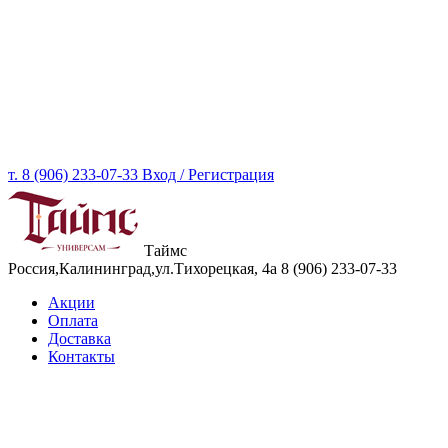
т. 8 (906) 233-07-33
Вход / Регистрация
Таймс
Россия,Калининград,ул.Тихорецкая, 4а
8 (906) 233-07-33
Акции
Оплата
Доставка
Контакты