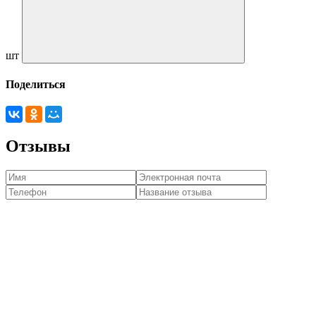
шт
Поделиться
Отзывы