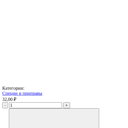
Категории:
Специи и приправы
32,00 ₽