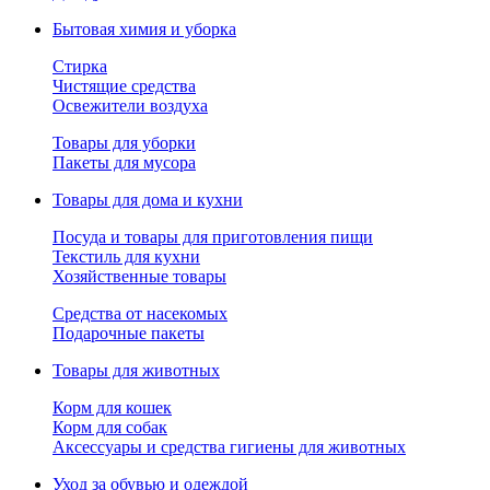
Бытовая химия и уборка
Стирка
Чистящие средства
Освежители воздуха
Товары для уборки
Пакеты для мусора
Товары для дома и кухни
Посуда и товары для приготовления пищи
Текстиль для кухни
Хозяйственные товары
Средства от насекомых
Подарочные пакеты
Товары для животных
Корм для кошек
Корм для собак
Аксессуары и средства гигиены для животных
Уход за обувью и одеждой