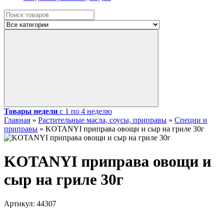
Товары недели
с 1 по 4 неделю
Главная
»
Растительные масла, соусы, приправы
»
Специи и
приправы
»
KOTANYI приправа овощи и сыр на гриле 30г
KOTANYI приправа овощи и
сыр на гриле 30г
Артикул:
44307