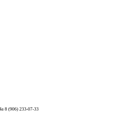
4а
8 (906) 233-07-33