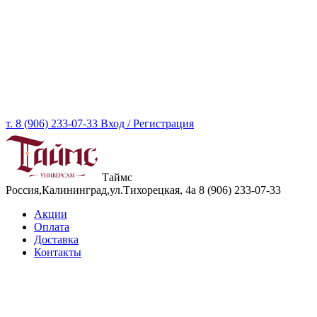
т. 8 (906) 233-07-33
Вход / Регистрация
Таймс
Россия,Калининград,ул.Тихорецкая, 4а
8 (906) 233-07-33
Акции
Оплата
Доставка
Контакты