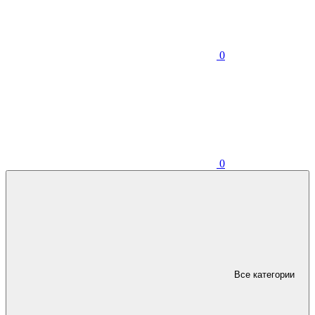
0
0
Все категории