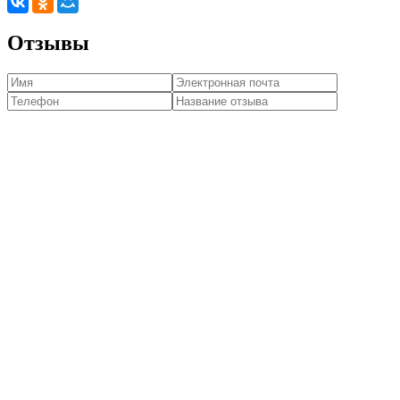
Отзывы