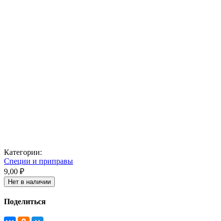
Категории:
Специи и приправы
9,00 ₽
Нет в наличии
Поделиться