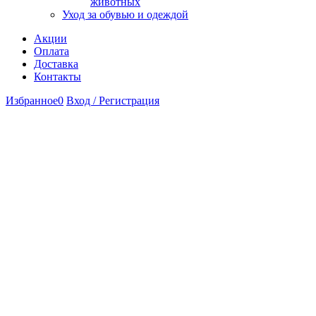
животных
Уход за обувью и одеждой
Акции
Оплата
Доставка
Контакты
Избранное
0
Вход / Регистрация