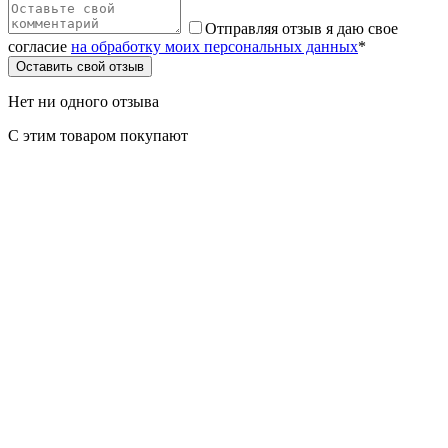
Отправляя отзыв я даю свое
согласие
на обработку моих персональных данных
*
Оставить свой отзыв
Нет ни одного отзыва
С этим товаром покупают