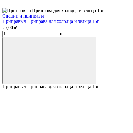
Специи и приправы
Приправыч Приправа для холодца и зельца 15г
25,00 ₽
шт
Приправыч Приправа для холодца и зельца 15г