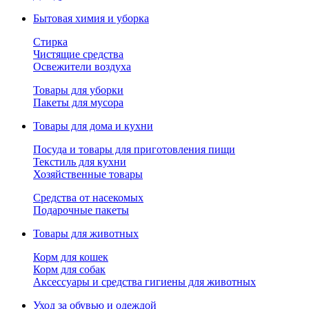
Бытовая химия и уборка
Стирка
Чистящие средства
Освежители воздуха
Товары для уборки
Пакеты для мусора
Товары для дома и кухни
Посуда и товары для приготовления пищи
Текстиль для кухни
Хозяйственные товары
Средства от насекомых
Подарочные пакеты
Товары для животных
Корм для кошек
Корм для собак
Аксессуары и средства гигиены для животных
Уход за обувью и одеждой