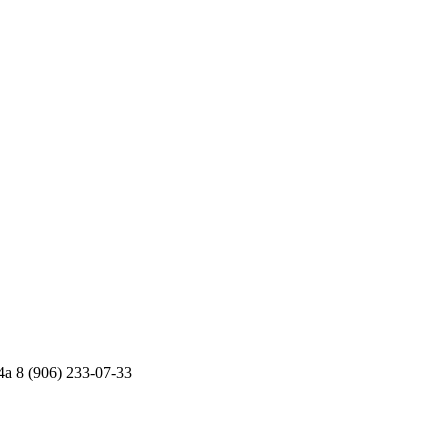
4а
8 (906) 233-07-33