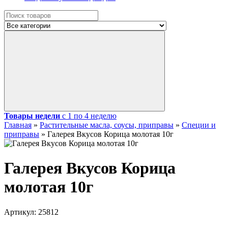
Товары недели
с 1 по 4 неделю
Главная
»
Растительные масла, соусы, приправы
»
Специи и
приправы
»
Галерея Вкусов Корица молотая 10г
Галерея Вкусов Корица
молотая 10г
Артикул:
25812