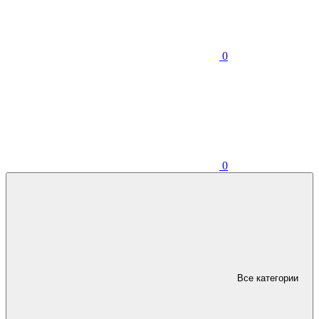
0
0
Все категории