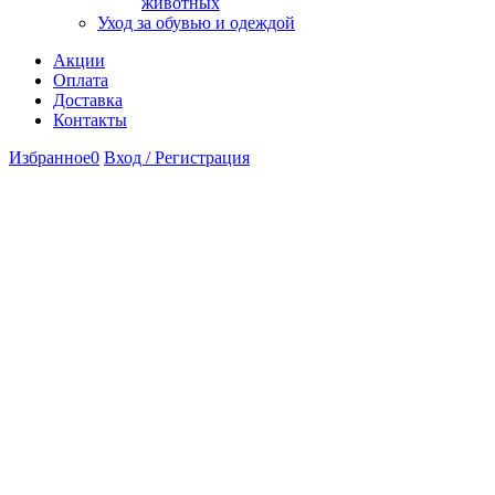
животных
Уход за обувью и одеждой
Акции
Оплата
Доставка
Контакты
Избранное
0
Вход / Регистрация