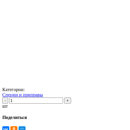
Категории:
Специи и приправы
шт
Поделиться