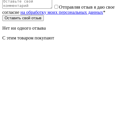
Отправляя отзыв я даю свое
согласие
на обработку моих персональных данных
*
Оставить свой отзыв
Нет ни одного отзыва
С этим товаром покупают