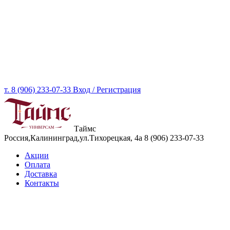
т. 8 (906) 233-07-33
Вход / Регистрация
Таймс
Россия,Калининград,ул.Тихорецкая, 4а
8 (906) 233-07-33
Акции
Оплата
Доставка
Контакты