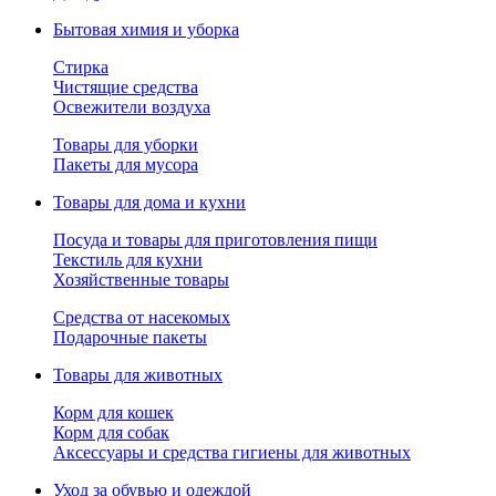
Бытовая химия и уборка
Стирка
Чистящие средства
Освежители воздуха
Товары для уборки
Пакеты для мусора
Товары для дома и кухни
Посуда и товары для приготовления пищи
Текстиль для кухни
Хозяйственные товары
Средства от насекомых
Подарочные пакеты
Товары для животных
Корм для кошек
Корм для собак
Аксессуары и средства гигиены для животных
Уход за обувью и одеждой