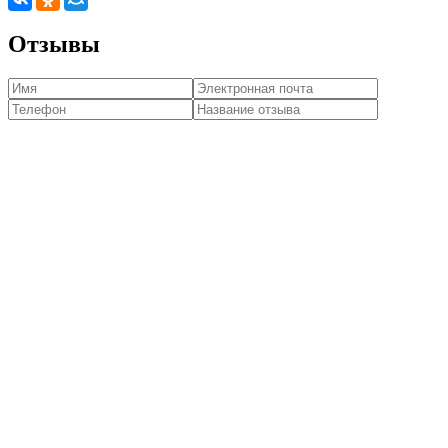
Отзывы