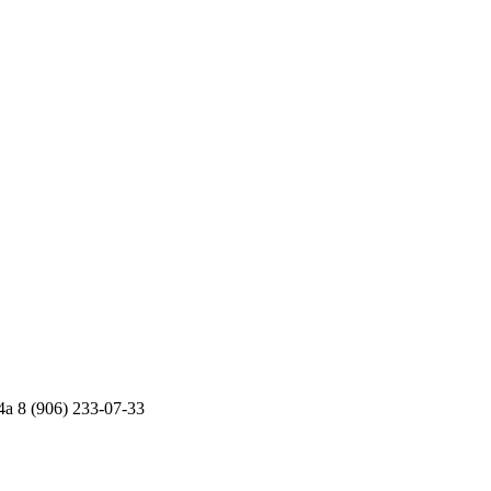
4а
8 (906) 233-07-33