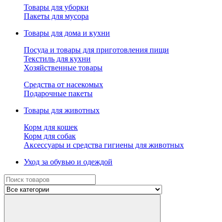
Товары для уборки
Пакеты для мусора
Товары для дома и кухни
Посуда и товары для приготовления пищи
Текстиль для кухни
Хозяйственные товары
Средства от насекомых
Подарочные пакеты
Товары для животных
Корм для кошек
Корм для собак
Аксессуары и средства гигиены для животных
Уход за обувью и одеждой