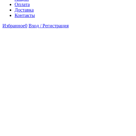
Оплата
Доставка
Контакты
Избранное
0
Вход / Регистрация