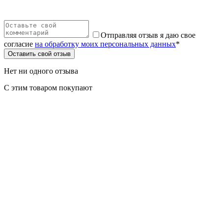
Отправляя отзыв я даю свое
согласие
на обработку моих персональных данных
*
Оставить свой отзыв
Нет ни одного отзыва
С этим товаром покупают