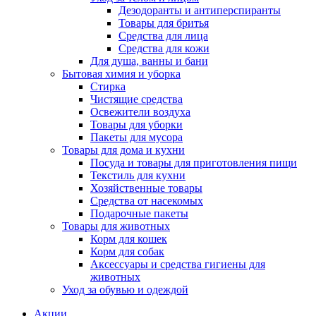
Дезодоранты и антиперспиранты
Товары для бритья
Средства для лица
Средства для кожи
Для душа, ванны и бани
Бытовая химия и уборка
Стирка
Чистящие средства
Освежители воздуха
Товары для уборки
Пакеты для мусора
Товары для дома и кухни
Посуда и товары для приготовления пищи
Текстиль для кухни
Хозяйственные товары
Средства от насекомых
Подарочные пакеты
Товары для животных
Корм для кошек
Корм для собак
Аксессуары и средства гигиены для
животных
Уход за обувью и одеждой
Акции