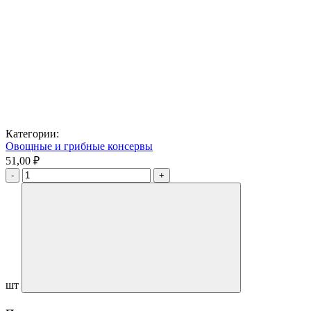
Категории:
Овощные и грибные консервы
51,00 ₽
шт