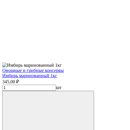
Овощные и грибные консервы
Имбирь маринованный 1кг
345,00 ₽
шт