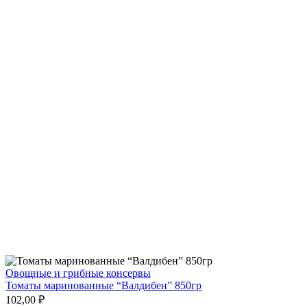
Овощные и грибные консервы
Томаты маринованные “Валдибен” 850гр
102,00 ₽