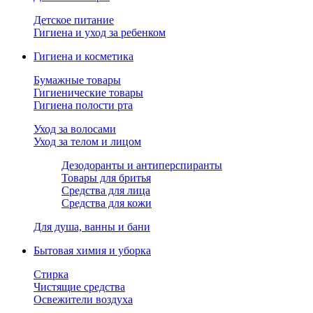
Детское питание
Гигиена и уход за ребенком
Гигиена и косметика
Бумажные товары
Гигиенические товары
Гигиена полости рта
Уход за волосами
Уход за телом и лицом
Дезодоранты и антиперспиранты
Товары для бритья
Средства для лица
Средства для кожи
Для душа, ванны и бани
Бытовая химия и уборка
Стирка
Чистящие средства
Освежители воздуха