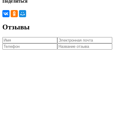
Поделиться
Отзывы