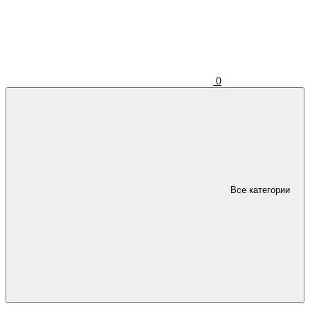
0
Все категории