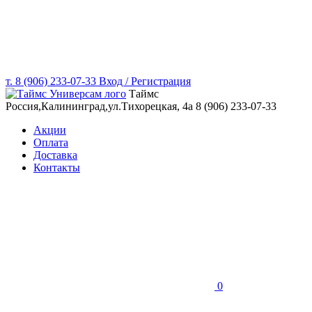
т. 8 (906) 233-07-33
Вход / Регистрация
Таймс
Россия,Калининград,ул.Тихорецкая, 4а
8 (906) 233-07-33
Акции
Оплата
Доставка
Контакты
0