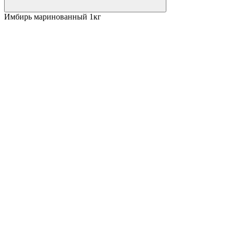
Имбирь маринованный 1кг