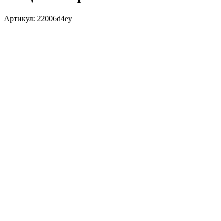
Артикул:
22006d4ey