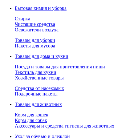
Бытовая химия и уборка
Стирка
Чистящие средства
Освежители воздуха
Товары для уборки
Пакеты для мусора
Товары для дома и кухни
Посуда и товары для приготовления пищи
Текстиль для кухни
Хозяйственные товары
Средства от насекомых
Подарочные пакеты
Товары для животных
Корм для кошек
Корм для собак
Аксессуары и средства гигиены для животных
Уход за обувью и одеждой