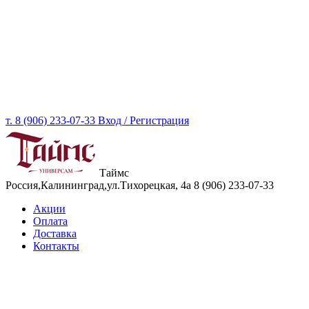
т. 8 (906) 233-07-33
Вход / Регистрация
Таймс
Россия,Калининград,ул.Тихорецкая, 4а
8 (906) 233-07-33
Акции
Оплата
Доставка
Контакты