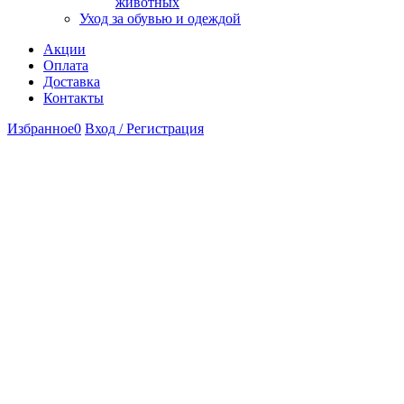
животных
Уход за обувью и одеждой
Акции
Оплата
Доставка
Контакты
Избранное
0
Вход / Регистрация