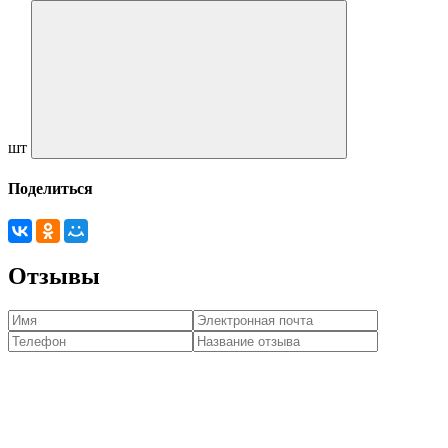
шт
Поделиться
Отзывы