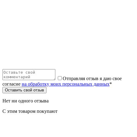
Отправляя отзыв я даю свое
согласие
на обработку моих персональных данных
*
Оставить свой отзыв
Нет ни одного отзыва
С этим товаром покупают