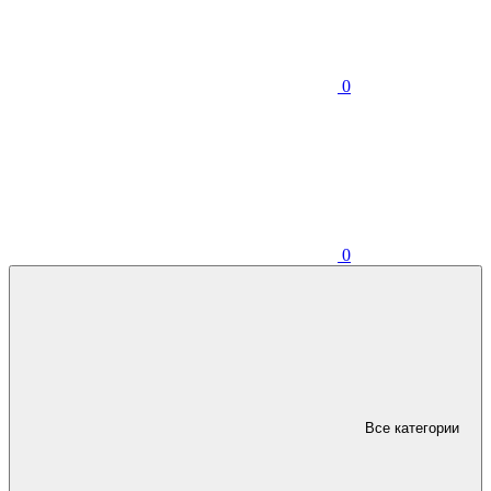
0
0
Все категории