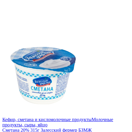
Кефир, сметана и кисломолочные продукты
Молочные
продукты, сыры, яйцо
Сметана 20% 315г Залесский фермер БЗМЖ