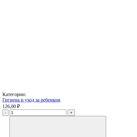
Категории:
Гигиена и уход за ребенком
126,00 ₽