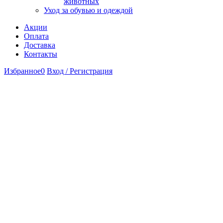
животных
Уход за обувью и одеждой
Акции
Оплата
Доставка
Контакты
Избранное
0
Вход / Регистрация