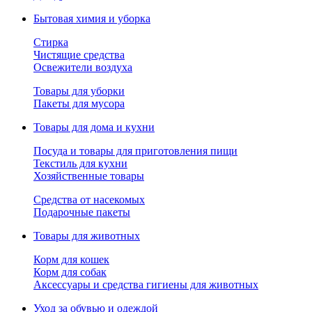
Бытовая химия и уборка
Стирка
Чистящие средства
Освежители воздуха
Товары для уборки
Пакеты для мусора
Товары для дома и кухни
Посуда и товары для приготовления пищи
Текстиль для кухни
Хозяйственные товары
Средства от насекомых
Подарочные пакеты
Товары для животных
Корм для кошек
Корм для собак
Аксессуары и средства гигиены для животных
Уход за обувью и одеждой