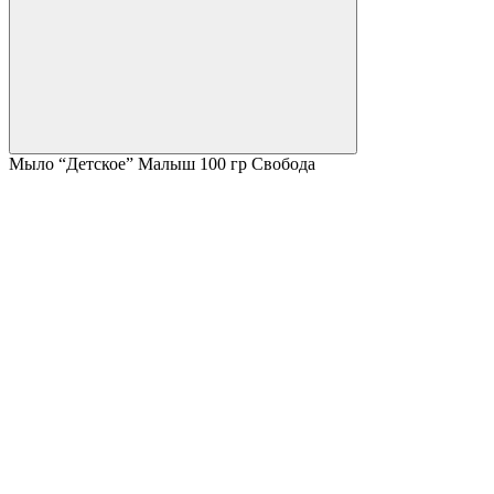
Мыло “Детское” Малыш 100 гр Свобода