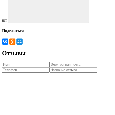
шт
Поделиться
Отзывы