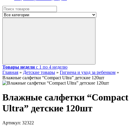
Товары недели
с 1 по 4 неделю
Главная
»
Детские товары
»
Гигиена и уход за ребенком
»
Влажные салфетки “Compact Ultra” детские 120шт
Влажные салфетки “Compact
Ultra” детские 120шт
Артикул:
32322