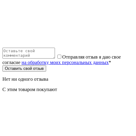
Отправляя отзыв я даю свое
согласие
на обработку моих персональных данных
*
Оставить свой отзыв
Нет ни одного отзыва
С этим товаром покупают