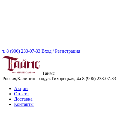
т. 8 (906) 233-07-33
Вход / Регистрация
Таймс
Россия,Калининград,ул.Тихорецкая, 4а
8 (906) 233-07-33
Акции
Оплата
Доставка
Контакты