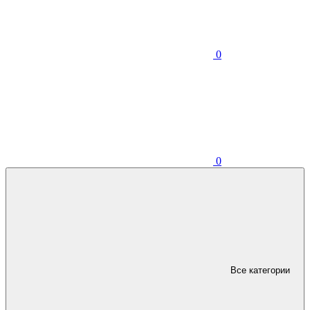
0
0
Все категории