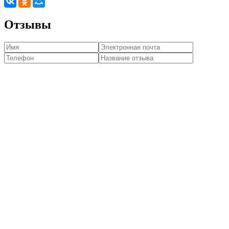
Отзывы