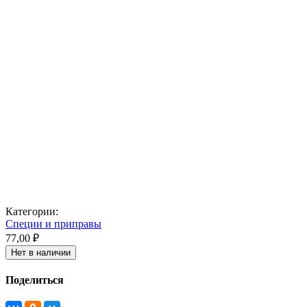
Категории:
Специи и приправы
77,00 ₽
Нет в наличии
Поделиться