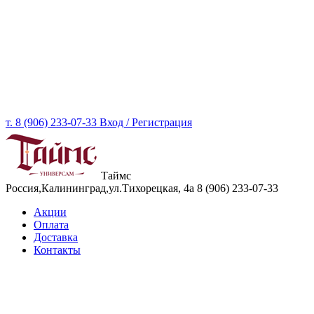
т. 8 (906) 233-07-33
Вход / Регистрация
Таймс
Россия,Калининград,ул.Тихорецкая, 4а
8 (906) 233-07-33
Акции
Оплата
Доставка
Контакты