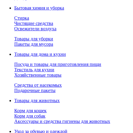
Бытовая химия и уборка
Стирка
Чистящие средства
Освежители воздуха
Товары для уборки
Пакеты для мусора
Товары для дома и кухни
Посуда и товары для приготовления пищи
Текстиль для кухни
Хозяйственные товары
Средства от насекомых
Подарочные пакеты
Товары для животных
Корм для кошек
Корм для собак
Аксессуары и средства гигиены для животных
Уход за обувью и одеждой