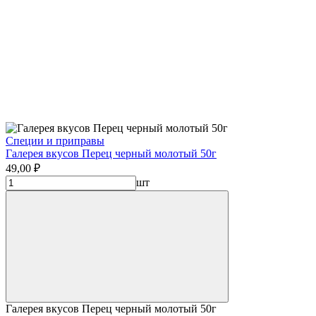
Специи и приправы
Галерея вкусов Перец черный молотый 50г
49,00 ₽
шт
Галерея вкусов Перец черный молотый 50г