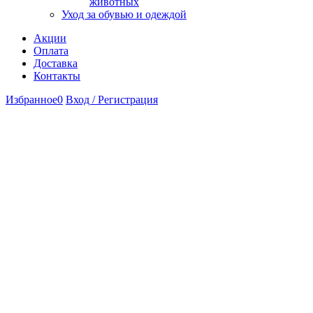
животных
Уход за обувью и одеждой
Акции
Оплата
Доставка
Контакты
Избранное
0
Вход / Регистрация