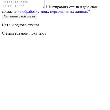
Отправляя отзыв я даю свое
согласие
на обработку моих персональных данных
*
Оставить свой отзыв
Нет ни одного отзыва
С этим товаром покупают