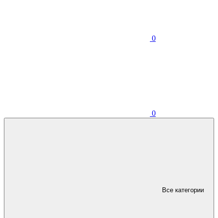
0
0
Все категории