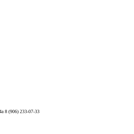
4а
8 (906) 233-07-33