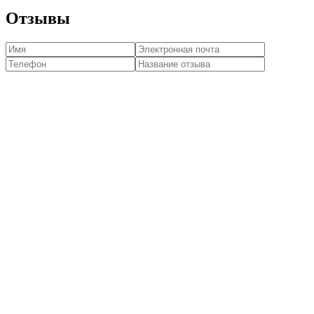
Отзывы