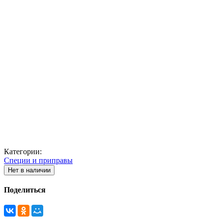
Категории:
Специи и приправы
Нет в наличии
Поделиться