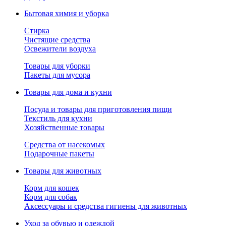
Бытовая химия и уборка
Стирка
Чистящие средства
Освежители воздуха
Товары для уборки
Пакеты для мусора
Товары для дома и кухни
Посуда и товары для приготовления пищи
Текстиль для кухни
Хозяйственные товары
Средства от насекомых
Подарочные пакеты
Товары для животных
Корм для кошек
Корм для собак
Аксессуары и средства гигиены для животных
Уход за обувью и одеждой