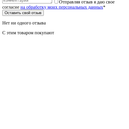
Отправляя отзыв я даю свое
согласие
на обработку моих персональных данных
*
Оставить свой отзыв
Нет ни одного отзыва
С этим товаром покупают