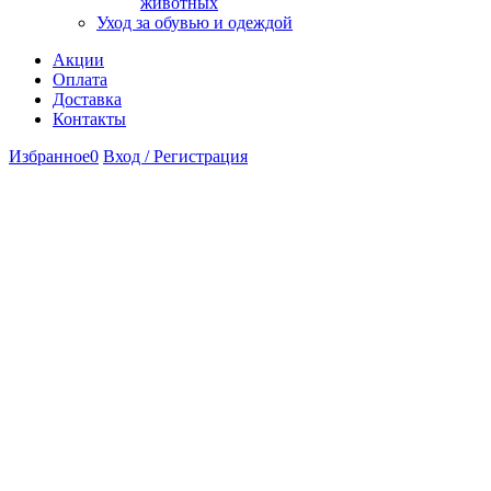
животных
Уход за обувью и одеждой
Акции
Оплата
Доставка
Контакты
Избранное
0
Вход / Регистрация