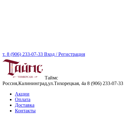
т. 8 (906) 233-07-33
Вход / Регистрация
Таймс
Россия,Калининград,ул.Тихорецкая, 4а
8 (906) 233-07-33
Акции
Оплата
Доставка
Контакты