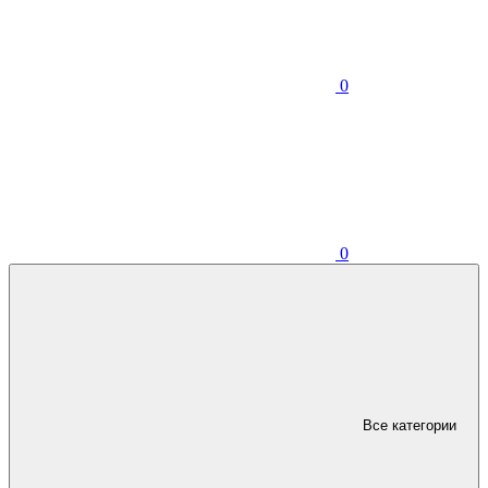
0
0
Все категории